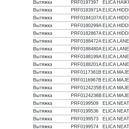
Вытяжка
PRF0197397
ELICA HAIK
Вытяжка
PRF0183971A
ELICA HIDD
Вытяжка
PRF0184107A
ELICA HIDD
Вытяжка
PRF0180299A
ELICA HIDD
Вытяжка
PRF0182867A
ELICA HIDD
Вытяжка
PRF0188472A
ELICA LAN
Вытяжка
PRF0188480A
ELICA LAN
Вытяжка
PRF0188199A
ELICA LANE
Вытяжка
PRF0188201A
ELICA LANE
Вытяжка
PRF0117381B
ELICA MAJE
Вытяжка
PRF0116967B
ELICA MAJE
Вытяжка
PRF0124235B
ELICA MAJE
Вытяжка
PRF0124236B
ELICA MAJE
Вытяжка
PRF0199509
ELICA NEAT
Вытяжка
PRF0199536
ELICA NEAT
Вытяжка
PRF0199573
ELICA NEAT
Вытяжка
PRF0199574
ELICA NEAT