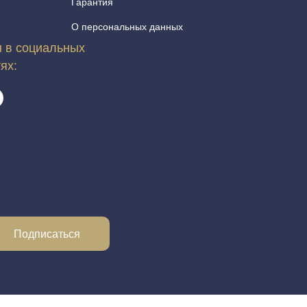
Гарантия
О персональных данных
 в социальных
тях:
Подписаться