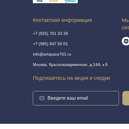
Контактная информация
Мы
се
+7 (925) 701 33 39
+7 (985) 847 50 01
info@artspace701.ru
Москва, Красноказарменная, д.14А, к.5
Подпишитесь на акции и скидки