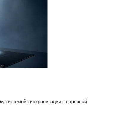
ку системой синхронизации с варочной