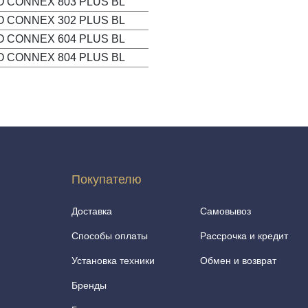
O CONNEX 803 PLUS BL
O CONNEX 302 PLUS BL
O CONNEX 604 PLUS BL
O CONNEX 804 PLUS BL
Покупателю
Доставка
Самовывоз
Способы оплаты
Рассрочка и кредит
Установка техники
Обмен и возврат
Бренды