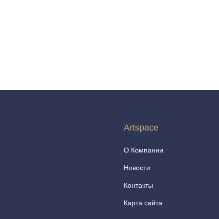
Artspace
О Компании
Новости
Контакты
Карта сайта