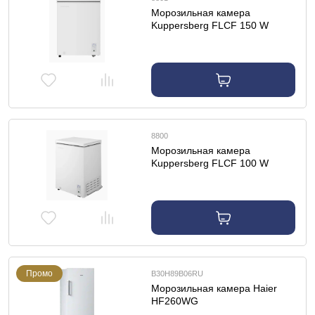
Морозильная камера
Kuppersberg FLCF 150 W
8800
Морозильная камера
Kuppersberg FLCF 100 W
Промо
B30H89B06RU
Морозильная камера Haier
HF260WG