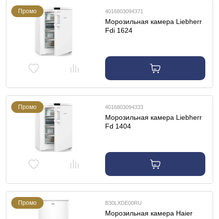
Промо
4016803094371
Морозильная камера Liebherr
Fdi 1624
Промо
4016803094333
Морозильная камера Liebherr
Fd 1404
Промо
B30LXDE00RU
Морозильная камера Haier