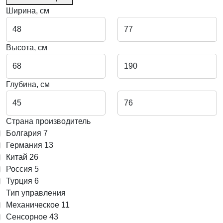
Ширина, см
Высота, см
Глубина, см
Страна производитель
Болгария
7
Германия
13
Китай
26
Россия
5
Турция
6
Тип управления
Механическое
11
Сенсорное
43