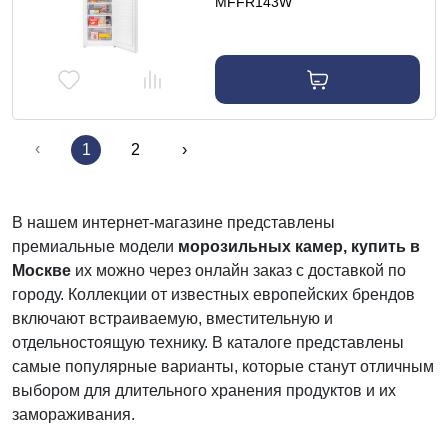
MFFR143W
‹
1
2
›
В нашем интернет-магазине представлены
премиальные модели
морозильных камер, купить в
Москве
их можно через онлайн заказ с доставкой по
городу. Коллекции от известных европейских брендов
включают встраиваемую, вместительную и
отдельностоящую технику. В каталоге представлены
самые популярные варианты, которые станут отличным
выбором для длительного хранения продуктов и их
замораживания.