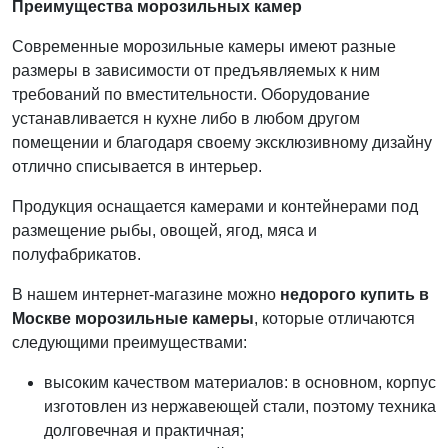
Преимущества морозильных камер
Современные морозильные камеры имеют разные
размеры в зависимости от предъявляемых к ним
требований по вместительности. Оборудование
устанавливается н кухне либо в любом другом
помещении и благодаря своему эксклюзивному дизайну
отлично списывается в интерьер.
Продукция оснащается камерами и контейнерами под
размещение рыбы, овощей, ягод, мяса и
полуфабрикатов.
В нашем интернет-магазине можно
недорого купить в
Москве морозильные камеры
, которые отличаются
следующими преимуществами:
высоким качеством материалов: в основном, корпус
изготовлен из нержавеющей стали, поэтому техника
долговечная и практичная;