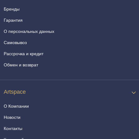
Бренды
Гарантия
О персональных данных
Самовывоз
Рассрочка и кредит
Обмен и возврат
Artspace
О Компании
Новости
Контакты