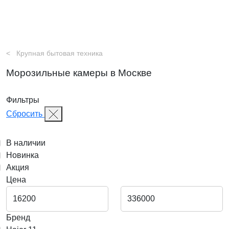
Крупная бытовая техника
Морозильные камеры в Москве
Фильтры
Сбросить
В наличии
Новинка
Акция
Цена
Бренд