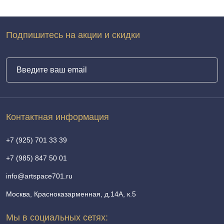
Подпишитесь на акции и скидки
Контактная информация
+7 (925) 701 33 39
+7 (985) 847 50 01
info@artspace701.ru
Москва, Красноказарменная, д.14А, к.5
Мы в социальных сетях: