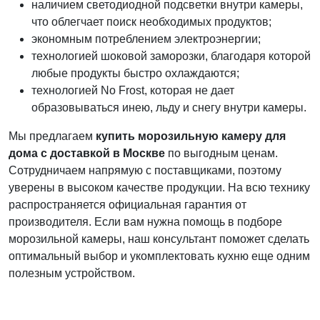
наличием светодиодной подсветки внутри камеры,
что облегчает поиск необходимых продуктов;
экономным потреблением электроэнергии;
технологией шоковой заморозки, благодаря которой
любые продукты быстро охлаждаются;
технологией No Frost, которая не дает
образовываться инею, льду и снегу внутри камеры.
Мы предлагаем
купить морозильную камеру для
дома с доставкой в Москве
по выгодным ценам.
Сотрудничаем напрямую с поставщиками, поэтому
уверены в высоком качестве продукции. На всю технику
распространяется официальная гарантия от
производителя. Если вам нужна помощь в подборе
морозильной камеры, наш консультант поможет сделать
оптимальный выбор и укомплектовать кухню еще одним
полезным устройством.