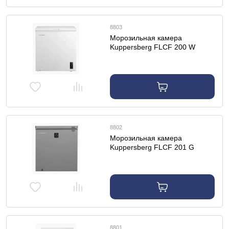
8803
Морозильная камера
Kuppersberg FLCF 200 W
8802
Морозильная камера
Kuppersberg FLCF 201 G
8801