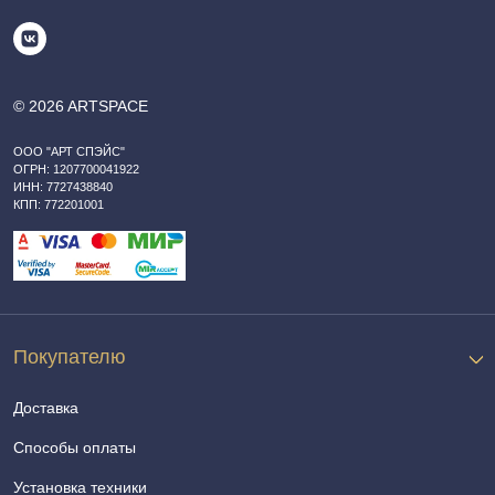
© 2026 ARTSPACE
ООО "АРТ СПЭЙС"
ОГРН: 1207700041922
ИНН: 7727438840
КПП: 772201001
Покупателю
Доставка
Способы оплаты
Установка техники