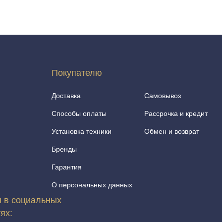
Покупателю
Доставка
Самовывоз
Способы оплаты
Рассрочка и кредит
Установка техники
Обмен и возврат
Бренды
Гарантия
О персональных данных
 в социальных
тях: