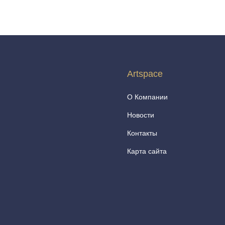
Artspace
О Компании
Новости
Контакты
Карта сайта