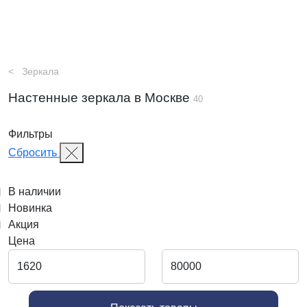
Зеркала
Настенные зеркала в Москве
40
Фильтры
Сбросить
В наличии
Новинка
Акция
Цена