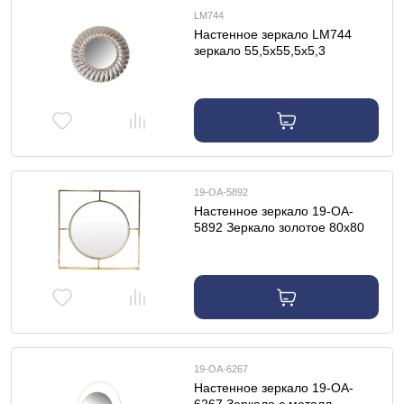
LM744
Настенное зеркало LM744
зеркало 55,5х55,5х5,3
19-OA-5892
Настенное зеркало 19-OA-
5892 Зеркало золотое 80х80
см
19-OA-6267
Настенное зеркало 19-OA-