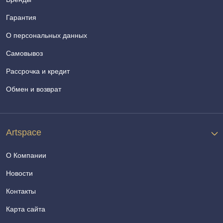
Гарантия
О персональных данных
Самовывоз
Рассрочка и кредит
Обмен и возврат
Artspace
О Компании
Новости
Контакты
Карта сайта