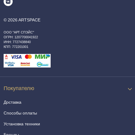
© 2026 ARTSPACE
ООО "АРТ СПЭЙС"
ОГРН: 1207700041922
ИНН: 7727438840
КПП: 772201001
Покупателю
Доставка
Способы оплаты
Установка техники
Бренды