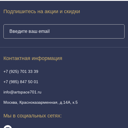
Подпишитесь на акции и скидки
Контактная информация
+7 (925) 701 33 39
+7 (985) 847 50 01
info@artspace701.ru
Москва, Красноказарменная, д.14А, к.5
Мы в социальных сетях: