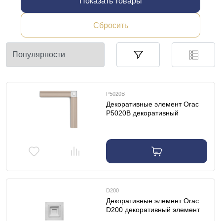
Показать товары
Сбросить
P5020B
Декоративные элемент Orac
P5020B декоративный
элемент
D200
Декоративные элемент Orac
D200 декоративный элемент