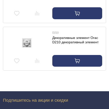
D210
Декоративные элемент Orac
D210 декоративный элемент
Подпишитесь на акции и скидки