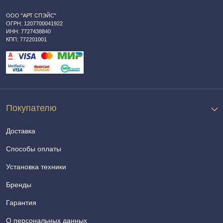
ООО "АРТ СПЭЙС"
ОГРН: 1207700041922
ИНН: 7727438840
КПП: 772201001
Покупателю
Доставка
Способы оплаты
Установка техники
Бренды
Гарантия
О персональных данных