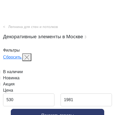
Лепнина для стен и потолков
Декоративные элементы в Москве
3
Фильтры
Сбросить
В наличии
Новинка
Акция
Цена