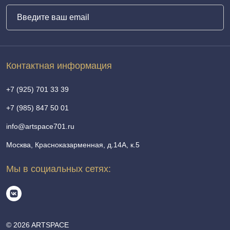
Контактная информация
+7 (925) 701 33 39
+7 (985) 847 50 01
info@artspace701.ru
Москва, Красноказарменная, д.14А, к.5
Мы в социальных сетях:
© 2026 ARTSPACE