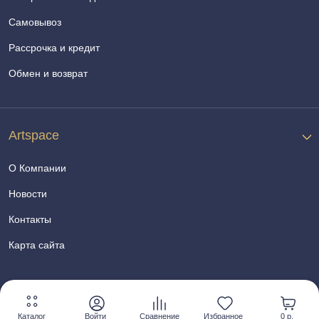
Самовывоз
Рассрочка и кредит
Обмен и возврат
Artspace
О Компании
Новости
Контакты
Карта сайта
Каталог
Войти
Сравнение
Избранное
0 р.