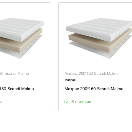
80 Scandi Malmo
Матрас 200*160 Scandi Malmo
Матрас
180 Scandi Malmo
Матрас 200*160 Scandi Malmo
и
В наличии