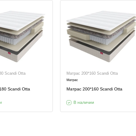
0 Scandi Otta
Матрас 200*160 Scandi Otta
Матрас
80 Scandi Otta
Матрас 200*160 Scandi Otta
и
В наличии