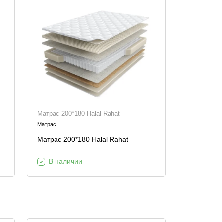
Матрас 200*180 Halal Rahat
Матрас
Матрас 200*180 Halal Rahat
В наличии