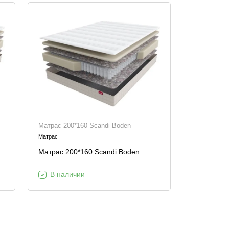
Матрас 200*160 Scandi Boden
Матрас
Матрас 200*160 Scandi Boden
В наличии