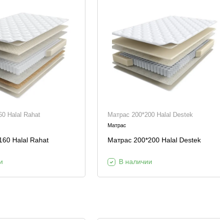
0 Halal Rahat
Матрас 200*200 Halal Destek
Матрас
60 Halal Rahat
Матрас 200*200 Halal Destek
и
В наличии