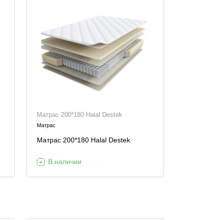
Матрас 200*180 Halal Destek
Матрас
Матрас 200*180 Halal Destek
В наличии