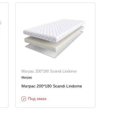
Матрас 200*180 Scandi Lindome
Матрас
Матрас 200*180 Scandi Lindome
Под заказ