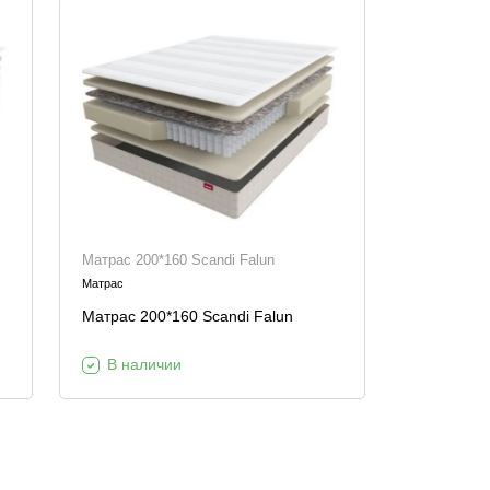
Матрас 200*160 Scandi Falun
Матрас
Матрас 200*160 Scandi Falun
В наличии