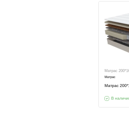
Матрас 200*1
Матрас
Матрас 200*
В наличи