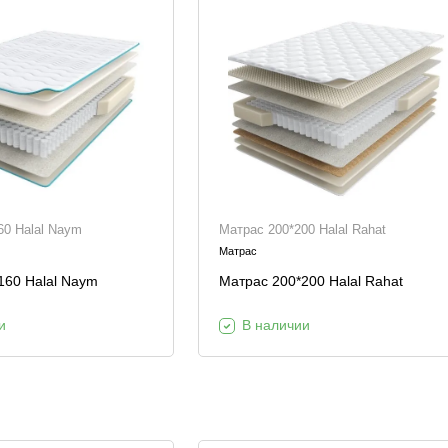
60 Halal Naym
Матрас 200*200 Halal Rahat
Матрас
160 Halal Naym
Матрас 200*200 Halal Rahat
и
В наличии