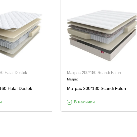
0 Halal Destek
Матрас 200*180 Scandi Falun
Матрас
60 Halal Destek
Матрас 200*180 Scandi Falun
и
В наличии