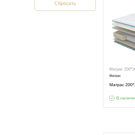
Сбросить
Матрас 200*1
Матрас
Матрас 200*
В наличи