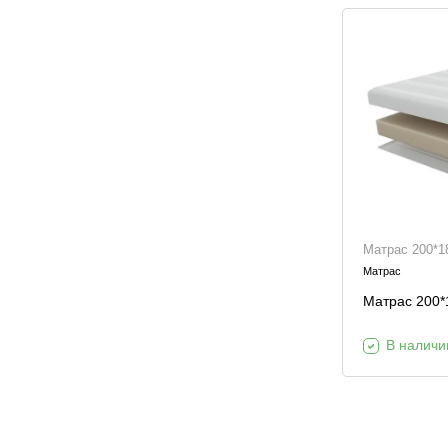
Матрас 200*1
Матрас
Матрас 200*
В наличи