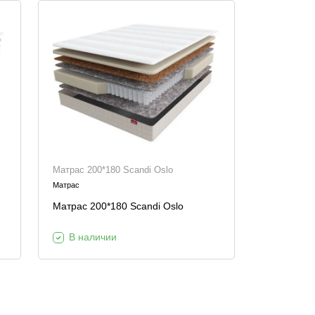
Матрас 200*180 Scandi Oslo
Матрас
Матрас 200*180 Scandi Oslo
В наличии