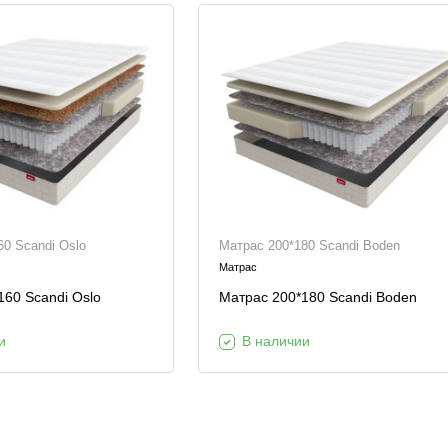
60 Scandi Oslo
Матрас 200*180 Scandi Boden
Матрас
160 Scandi Oslo
Матрас 200*180 Scandi Boden
и
В наличии