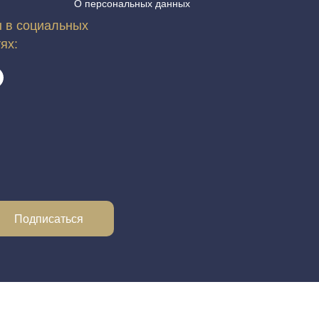
О персональных данных
 в социальных
тях:
Подписаться