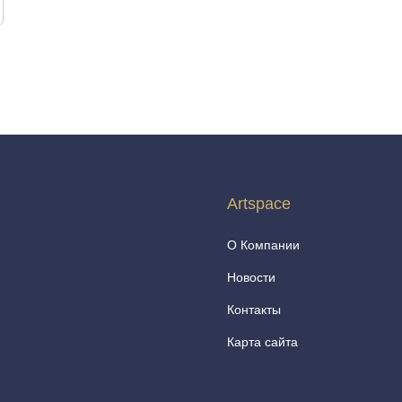
Artspace
О Компании
Новости
Контакты
Карта сайта