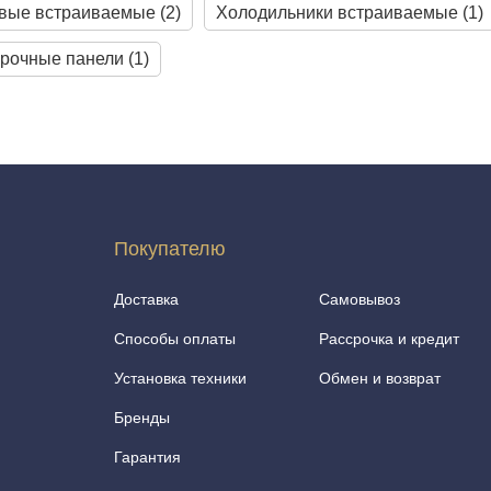
вые встраиваемые (2)
Холодильники встраиваемые (1)
рочные панели (1)
Покупателю
Доставка
Самовывоз
Способы оплаты
Рассрочка и кредит
Установка техники
Обмен и возврат
Бренды
Гарантия