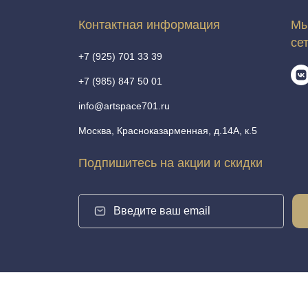
Контактная информация
Мы
се
+7 (925) 701 33 39
+7 (985) 847 50 01
info@artspace701.ru
Москва, Красноказарменная, д.14А, к.5
Подпишитесь на акции и скидки