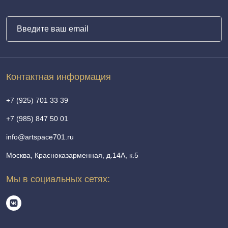
Контактная информация
+7 (925) 701 33 39
+7 (985) 847 50 01
info@artspace701.ru
Москва, Красноказарменная, д.14А, к.5
Мы в социальных сетях: