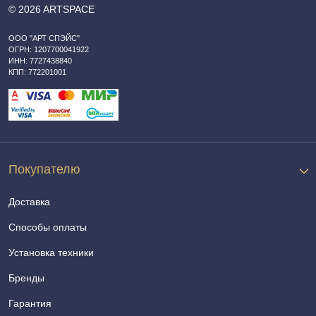
© 2026 ARTSPACE
ООО "АРТ СПЭЙС"
ОГРН: 1207700041922
ИНН: 7727438840
КПП: 772201001
Покупателю
Доставка
Способы оплаты
Установка техники
Бренды
Гарантия