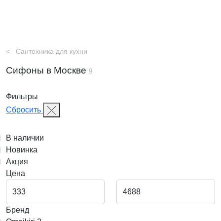
Сантехника для кухни
Сифоны в Москве
9
Фильтры
Сбросить
В наличии
Новинка
Акция
Цена
Бренд