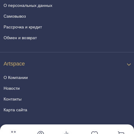
О персональных данных
Самовывоз
Рассрочка и кредит
Обмен и возврат
Artspace
О Компании
Новости
Контакты
Карта сайта