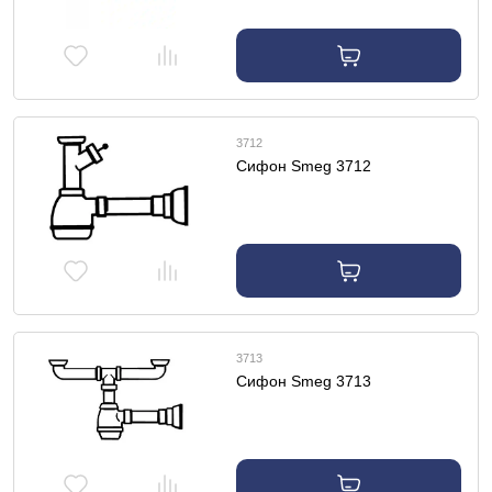
3712
Сифон Smeg 3712
3713
Сифон Smeg 3713