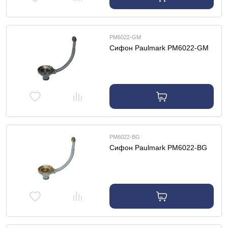
PM6022-GM
Сифон Paulmark PM6022-GM
PM6022-BG
Сифон Paulmark PM6022-BG