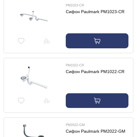
PM1023-CR
Сифон Paulmark PM1023-CR
PM1022-CR
Сифон Paulmark PM1022-CR
PM2022-GM
Сифон Paulmark PM2022-GM