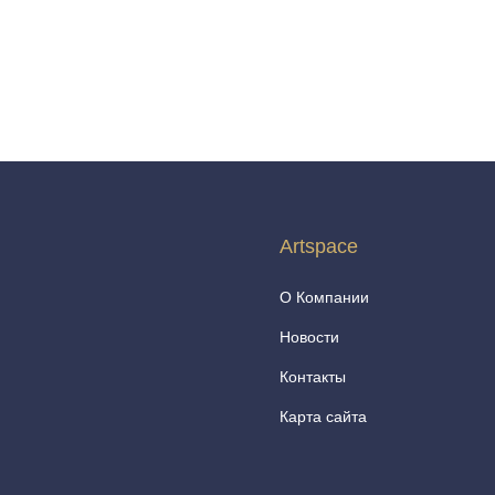
Artspace
О Компании
Новости
Контакты
Карта сайта