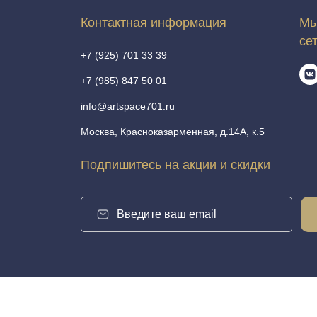
Контактная информация
Мы
се
+7 (925) 701 33 39
+7 (985) 847 50 01
info@artspace701.ru
Москва, Красноказарменная, д.14А, к.5
Подпишитесь на акции и скидки