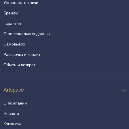
Установка техники
Бренды
Гарантия
О персональных данных
Самовывоз
Рассрочка и кредит
Обмен и возврат
Artspace
О Компании
Новости
Контакты