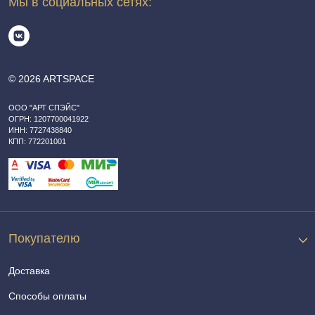
Мы в социальных сетях:
© 2026 ARTSPACE
ООО "АРТ СПЭЙС"
ОГРН: 1207700041922
ИНН: 7727438840
КПП: 772201001
Покупателю
Доставка
Способы оплаты