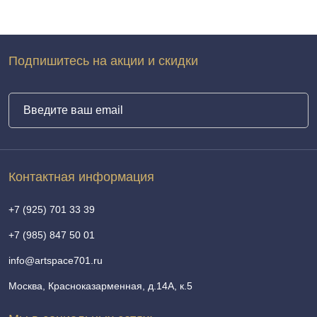
Подпишитесь на акции и скидки
Контактная информация
+7 (925) 701 33 39
+7 (985) 847 50 01
info@artspace701.ru
Москва, Красноказарменная, д.14А, к.5