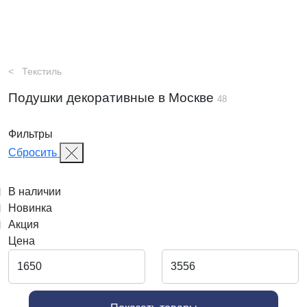
Текстиль
Подушки декоративные в Москве
48
Фильтры
Сбросить
В наличии
Новинка
Акция
Цена