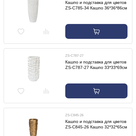
Кашпо и подставка для цветов
ZS-C785-34 Кашпо 36*36*86см
цвет жемчужно-белый
ZS-C787-27
Кашпо и подставка для цветов
ZS-C787-27 Кашпо 33*33*69см
цвет белый
ZS-C845-26
Кашпо и подставка для цветов
ZS-C845-26 Кашпо 32*32*65см
цвет золото