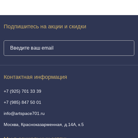
Подпишитесь на акции и скидки
Контактная информация
+7 (925) 701 33 39
+7 (985) 847 50 01
info@artspace701.ru
Москва, Красноказарменная, д.14А, к.5