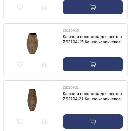
ZS2104-15
Кашпо и подставка для цветов
ZS2104-15 Кашпо коричневое
с золотом d22*40см
ZS2104-21
Кашпо и подставка для цветов
ZS2104-21 Кашпо коричневое
с золотом d22*54см