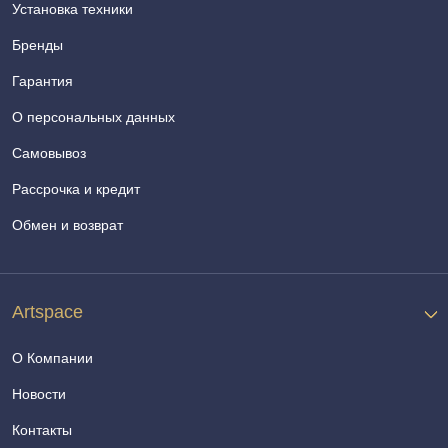
Установка техники
Бренды
Гарантия
О персональных данных
Самовывоз
Рассрочка и кредит
Обмен и возврат
Artspace
О Компании
Новости
Контакты