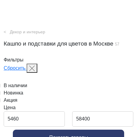
Декор и интерьер
Кашпо и подставки для цветов в Москве
57
Фильтры
Сбросить
В наличии
Новинка
Акция
Цена