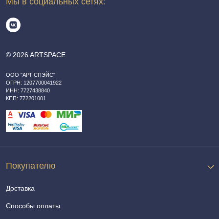
Мы в социальных сетях:
© 2026 ARTSPACE
ООО "АРТ СПЭЙС"
ОГРН: 1207700041922
ИНН: 7727438840
КПП: 772201001
Покупателю
Доставка
Способы оплаты