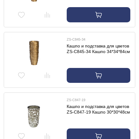
ZS-C845-34
Кашпо и подставка для цветов
ZS-C845-34 Кашпо 34*34*84см
цвет золото
ZS-C847-19
Кашпо и подставка для цветов
ZS-C847-19 Кашпо 30*30*48см
цвет серебро