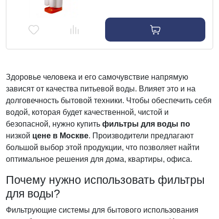
2.1.4
Здоровье человека и его самочувствие напрямую
зависят от качества питьевой воды. Влияет это и на
долговечность бытовой техники. Чтобы обеспечить себя
водой, которая будет качественной, чистой и
безопасной, нужно купить
фильтры для воды по
низкой
цене в Москве
. Производители предлагают
большой выбор этой продукции, что позволяет найти
оптимальное решения для дома, квартиры, офиса.
Почему нужно использовать фильтры
для воды?
Фильтрующие системы для бытового использования