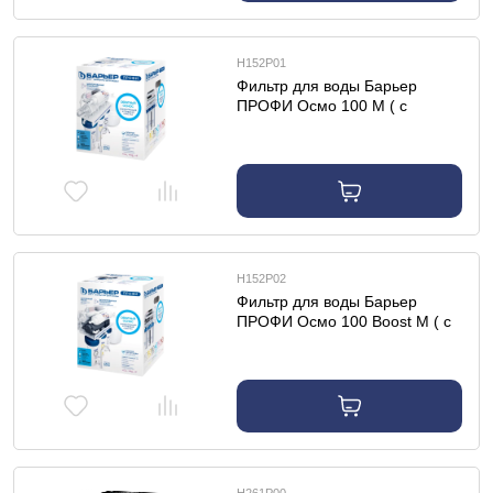
Н152Р01
Фильтр для воды Барьер
ПРОФИ Осмо 100 М ( с
минерализатором )
Н152Р02
Фильтр для воды Барьер
ПРОФИ Осмо 100 Boost М ( с
минерализатором )