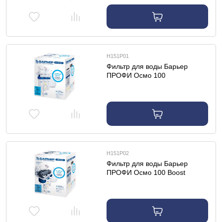
Н151Р01
Фильтр для воды Барьер
ПРОФИ Осмо 100
Н151Р02
Фильтр для воды Барьер
ПРОФИ Осмо 100 Boost