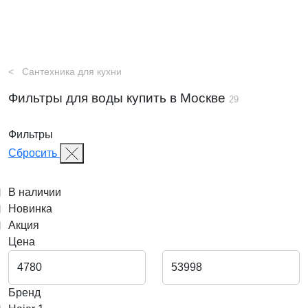
Сантехника для кухни
Фильтры для воды купить в Москве
29
Фильтры
Сбросить
В наличии
Новинка
Акция
Цена
Бренд