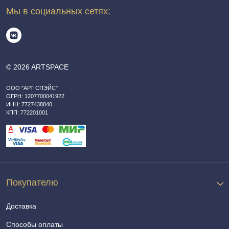
Мы в социальных сетях:
© 2026 ARTSPACE
ООО "АРТ СПЭЙС"
ОГРН: 1207700041922
ИНН: 7727438840
КПП: 772201001
Покупателю
Доставка
Способы оплаты