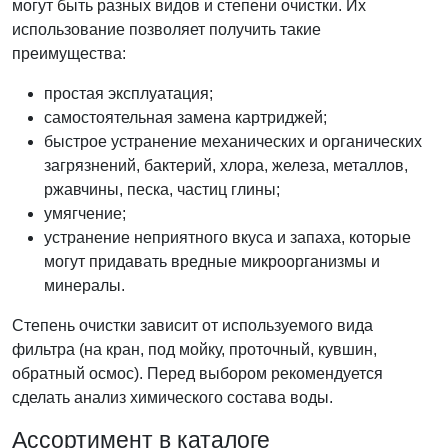
могут быть разных видов и степени очистки. Их
использование позволяет получить такие
преимущества:
простая эксплуатация;
самостоятельная замена картриджей;
быстрое устранение механических и органических
загрязнений, бактерий, хлора, железа, металлов,
ржавчины, песка, частиц глины;
умягчение;
устранение неприятного вкуса и запаха, которые
могут придавать вредные микроорганизмы и
минералы.
Степень очистки зависит от используемого вида
фильтра (на кран, под мойку, проточный, кувшин,
обратный осмос). Перед выбором рекомендуется
сделать анализ химического состава воды.
Ассортимент в каталоге