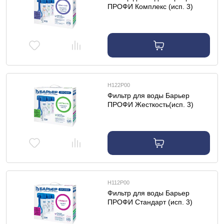
ПРОФИ Комплекс (исп. 3)
Н122Р00
Фильтр для воды Барьер
ПРОФИ Жесткость(исп. 3)
Н112Р00
Фильтр для воды Барьер
ПРОФИ Стандарт (исп. 3)