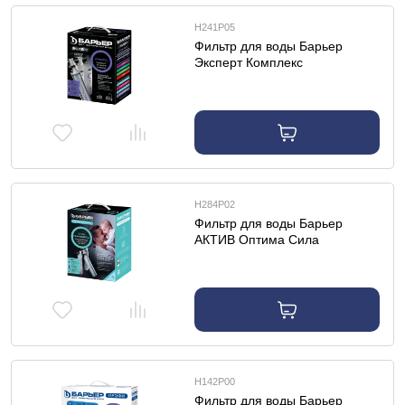
Н241Р05
Фильтр для воды Барьер
Эксперт Комплекс
Н284Р02
Фильтр для воды Барьер
АКТИВ Оптима Сила
Иммунитета
Н142Р00
Фильтр для воды Барьер