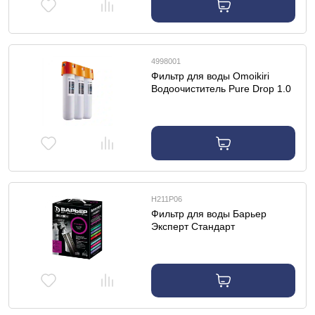
4998001
Фильтр для воды Omoikiri
Водоочиститель Pure Drop 1.0
Н211Р06
Фильтр для воды Барьер
Эксперт Стандарт