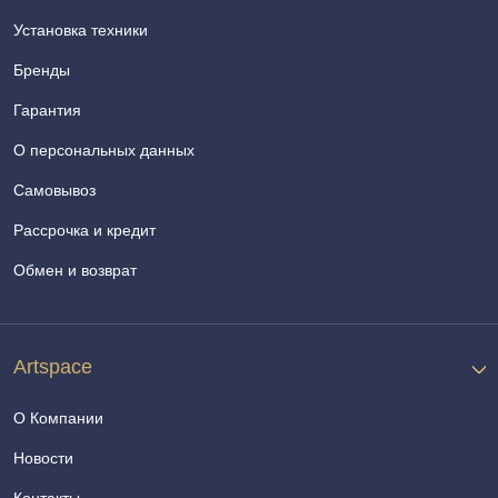
Установка техники
Бренды
Гарантия
О персональных данных
Самовывоз
Рассрочка и кредит
Обмен и возврат
Artspace
О Компании
Новости