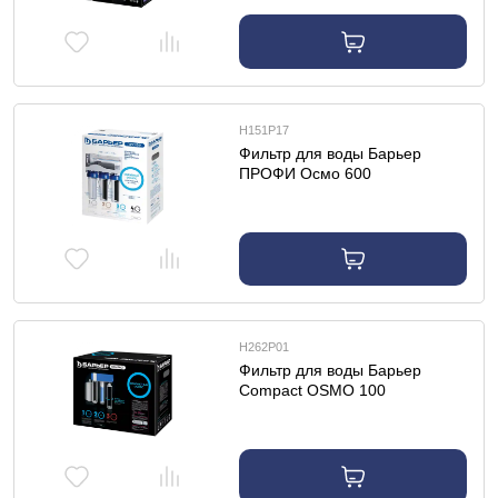
Н151Р17
Фильтр для воды Барьер
ПРОФИ Осмо 600
Н262Р01
Фильтр для воды Барьер
Compact OSMO 100