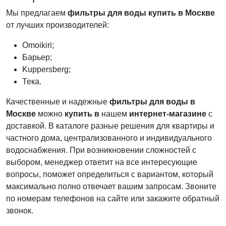
Мы предлагаем
фильтры для воды купить в Москве
от лучших производителей:
Omoikiri;
Барьер;
Kuppersberg;
Тека.
Качественные и надежные
фильтры для воды в
Москве
можно
купить в
нашем
интернет-магазине
с
доставкой. В каталоге разные решения для квартиры и
частного дома, централизованного и индивидуального
водоснабжения. При возникновении сложностей с
выбором, менеджер ответит на все интересующие
вопросы, поможет определиться с вариантом, который
максимально полно отвечает вашим запросам. Звоните
по номерам телефонов на сайте или закажите обратный
звонок.