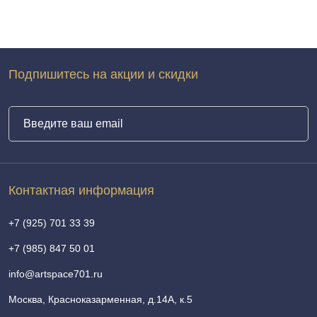
Подпишитесь на акции и скидки
Контактная информация
+7 (925) 701 33 39
+7 (985) 847 50 01
info@artspace701.ru
Москва, Красноказарменная, д.14А, к.5