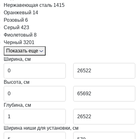
Нержавеющая сталь
1415
Оранжевый
14
Розовый
6
Серый
423
Фиолетовый
8
Черный
3201
Показать еще
Ширина, см
Высота, см
Глубина, см
Ширина ниши для установки, см