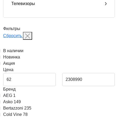
Телевизоры
Фильтры
Сбросить
В наличии
Новинка
Акция
Цена
Бренд
AEG
1
Asko
149
Bertazzoni
235
Cold Vine
78