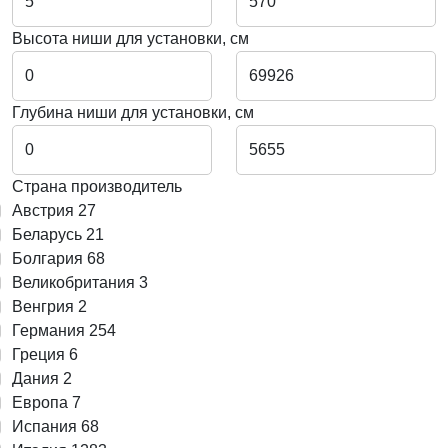
Высота ниши для установки, см
Глубина ниши для установки, см
Страна производитель
Австрия
27
Беларусь
21
Болгария
68
Великобритания
3
Венгрия
2
Германия
254
Греция
6
Дания
2
Европа
7
Испания
68