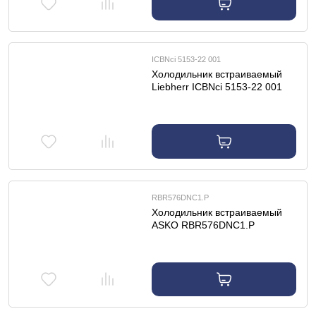
ICBNci 5153-22 001
Холодильник встраиваемый
Liebherr ICBNci 5153-22 001
RBR576DNC1.P
Холодильник встраиваемый
ASKO RBR576DNC1.P