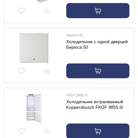
Бирюса 50
Холодильник с одной дверцей
Бирюса 50
FKGF 9855.0i
Холодильник встраиваемый
Kuppersbusch FKGF 9855.0i