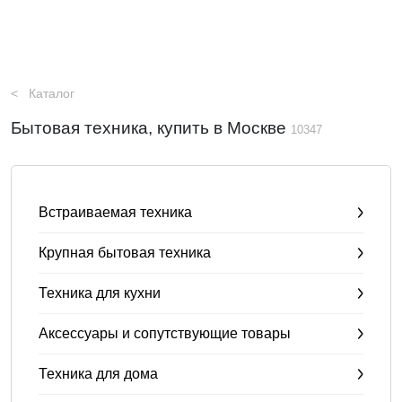
Каталог
Бытовая техника, купить в Москве
10347
Встраиваемая техника
Крупная бытовая техника
Техника для кухни
Аксессуары и сопутствующие товары
Техника для дома