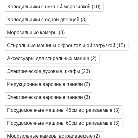
Холодильники с нижней морозилкой (10)
Холодильники с одной дверцей (3)
Морозильные камеры (3)
Стиральные машины с фронтальной загрузкой (15)
Аксессуары для стиральных машин (2)
Электрические духовые шкафы (23)
Индукционные варочные панели (2)
Электрические варочные панели (3)
Посудомоечные машины 45см встраиваемые (3)
Посудомоечные машины 60см встраиваемые (3)
Морозильные камеры встраиваемые (2)