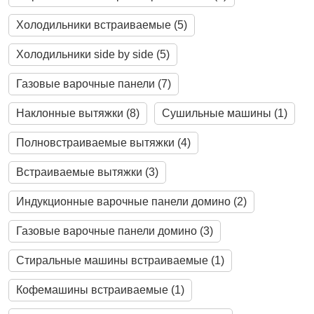
Холодильники встраиваемые (5)
Холодильники side by side (5)
Газовые варочные панели (7)
Наклонные вытяжки (8)
Cушильные машины (1)
Полновстраиваемые вытяжки (4)
Встраиваемые вытяжки (3)
Индукционные варочные панели домино (2)
Газовые варочные панели домино (3)
Стиральные машины встраиваемые (1)
Кофемашины встраиваемые (1)