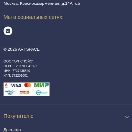
Москва, Красноказарменная, д.14А, к.5
Мы в социальных сетях:
© 2026 ARTSPACE
ООО "АРТ СПЭЙС"
ОГРН: 1207700041922
ИНН: 7727438840
КПП: 772201001
Покупателю
Доставка