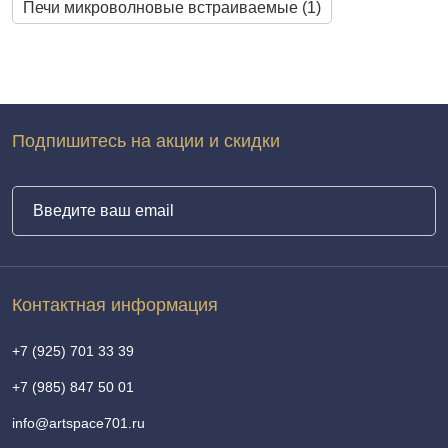
Печи микроволновые встраиваемые (1)
Подпишитесь на акции и скидки
Контактная информация
+7 (925) 701 33 39
+7 (985) 847 50 01
info@artspace701.ru