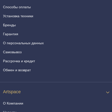
Способы оплаты
Установка техники
Бренды
Гарантия
О персональных данных
Самовывоз
Рассрочка и кредит
Обмен и возврат
Artspace
О Компании