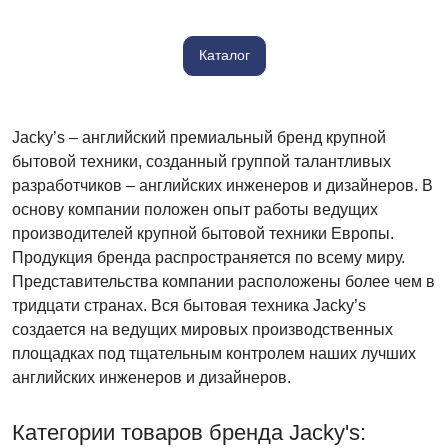
Каталог
Jacky’s – английский премиальный бренд крупной
бытовой техники, созданный группой талантливых
разработчиков – английских инженеров и дизайнеров. В
основу компании положен опыт работы ведущих
производителей крупной бытовой техники Европы.
Продукция бренда распространяется по всему миру.
Представительства компании расположены более чем в
тридцати странах. Вся бытовая техника Jacky’s
создается на ведущих мировых производственных
площадках под тщательным контролем наших лучших
английских инженеров и дизайнеров.
Категории товаров бренда Jacky's: