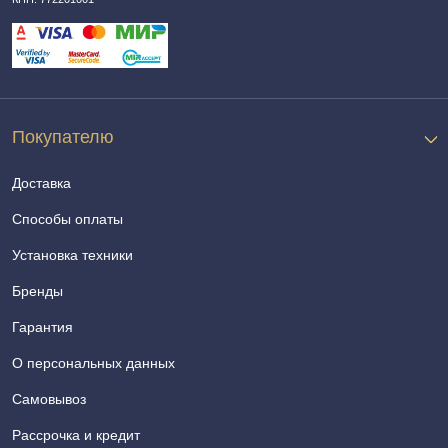
Покупателю
Доставка
Способы оплаты
Установка техники
Бренды
Гарантия
О персональных данных
Самовывоз
Рассрочка и кредит