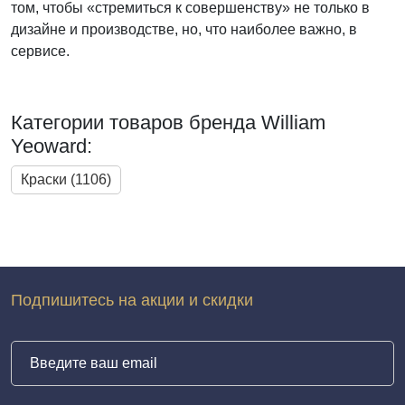
том, чтобы «стремиться к совершенству» не только в
дизайне и производстве, но, что наиболее важно, в
сервисе.
Категории товаров бренда William
Yeoward:
Краски (1106)
Подпишитесь на акции и скидки