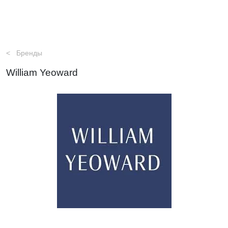
Бренды
William Yeoward