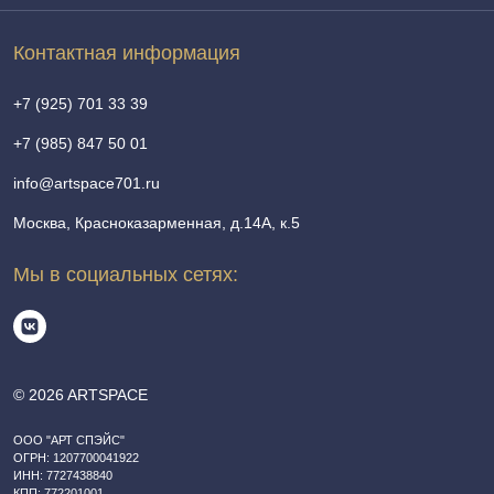
Контактная информация
+7 (925) 701 33 39
+7 (985) 847 50 01
info@artspace701.ru
Москва, Красноказарменная, д.14А, к.5
Мы в социальных сетях:
© 2026 ARTSPACE
ООО "АРТ СПЭЙС"
ОГРН: 1207700041922
ИНН: 7727438840
КПП: 772201001