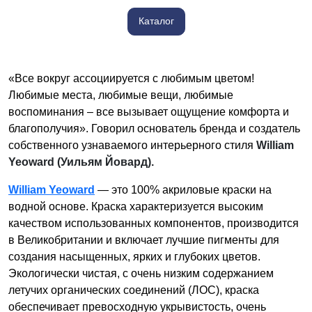
Каталог
«Все вокруг ассоциируется с любимым цветом!
Любимые места, любимые вещи, любимые
воспоминания – все вызывает ощущение комфорта и
благополучия». Говорил основатель бренда и создатель
собственного узнаваемого интерьерного стиля
William
Yeoward (Уильям Йовард).
William Yeoward
— это 100% акриловые краски на
водной основе. Краска характеризуется высоким
качеством использованных компонентов, производится
в Великобритании и включает лучшие пигменты для
создания насыщенных, ярких и глубоких цветов.
Экологически чистая, с очень низким содержанием
летучих органических соединений (ЛОС), краска
обеспечивает превосходную укрывистость, очень