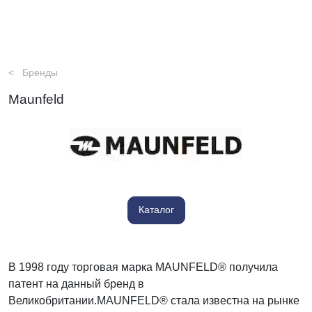
Бренды
Maunfeld
Каталог
В 1998 году торговая марка MAUNFELD® получила
патент на данный бренд в
Великобритании.MAUNFELD® стала известна на рынке