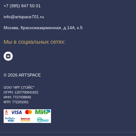
+7 (985) 847 50 01
info@artspace701.ru
Москва, Красноказарменная, д.14А, к.5
Мы в социальных сетях:
© 2026 ARTSPACE
ООО "АРТ СПЭЙС"
ОГРН: 1207700041922
ИНН: 7727438840
КПП: 772201001