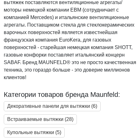
вытяжек поставляются вентиляционные агрегаты/
моторы немецкой компании EBM (сотрудничает с
компанией Mercedes) и итальянские вентиляционные
агрегаты. Поставщиком стекла для стеклокерамических
варочных поверхностей является известнейшая
французская компания EuroKera, для газовых
поверхностей - старейшая немецкая компания SHOTT,
газовые конфорки поставляет итальянский концерн
SABAF. Бренд MAUNFELD® это не просто качественная
техника, это гораздо больше - это доверие миллионов
клиентов!
Категории товаров бренда Maunfeld:
Декоративные панели для вытяжки (6)
Встраиваемые вытяжки (28)
Купольные вытяжки (5)