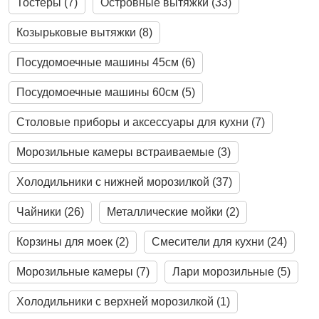
Тостеры (7)
Островные вытяжки (33)
Козырьковые вытяжки (8)
Посудомоечные машины 45см (6)
Посудомоечные машины 60см (5)
Столовые приборы и аксессуары для кухни (7)
Морозильные камеры встраиваемые (3)
Холодильники с нижней морозилкой (37)
Чайники (26)
Металлические мойки (2)
Корзины для моек (2)
Смесители для кухни (24)
Морозильные камеры (7)
Лари морозильные (5)
Холодильники с верхней морозилкой (1)