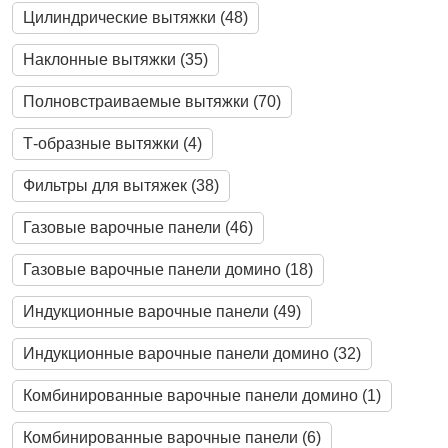
Цилиндрические вытяжки (48)
Наклонные вытяжки (35)
Полновстраиваемые вытяжки (70)
Т-образные вытяжки (4)
Фильтры для вытяжек (38)
Газовые варочные панели (46)
Газовые варочные панели домино (18)
Индукционные варочные панели (49)
Индукционные варочные панели домино (32)
Комбинированные варочные панели домино (1)
Комбинированные варочные панели (6)