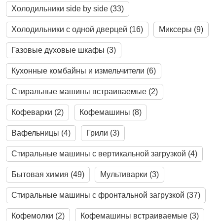
Холодильники side by side (33)
Холодильники с одной дверцей (16)
Миксеры (9)
Газовые духовые шкафы (3)
Кухонные комбайны и измельчители (6)
Стиральные машины встраиваемые (2)
Кофеварки (2)
Кофемашины (8)
Вафельницы (4)
Грили (3)
Стиральные машины с вертикальной загрузкой (4)
Бытовая химия (49)
Мультиварки (3)
Стиральные машины с фронтальной загрузкой (37)
Кофемолки (2)
Кофемашины встраиваемые (3)