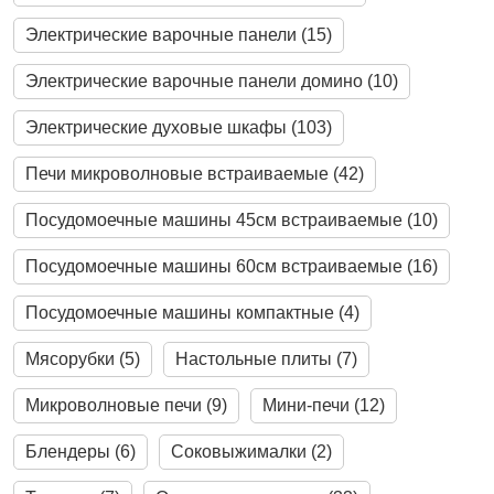
Электрические варочные панели (15)
Электрические варочные панели домино (10)
Электрические духовые шкафы (103)
Печи микроволновые встраиваемые (42)
Посудомоечные машины 45см встраиваемые (10)
Посудомоечные машины 60см встраиваемые (16)
Посудомоечные машины компактные (4)
Мясорубки (5)
Настольные плиты (7)
Микроволновые печи (9)
Мини-печи (12)
Блендеры (6)
Соковыжималки (2)