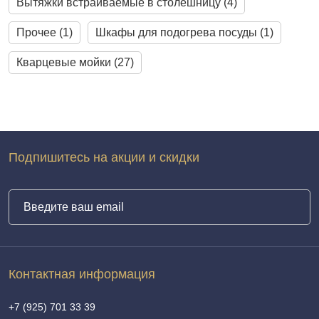
Вытяжки встраиваемые в столешницу (4)
Прочее (1)
Шкафы для подогрева посуды (1)
Кварцевые мойки (27)
Подпишитесь на акции и скидки
Контактная информация
+7 (925) 701 33 39