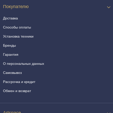
Покупателю
Доставка
Способы оплаты
Установка техники
Бренды
Гарантия
О персональных данных
Самовывоз
Рассрочка и кредит
Обмен и возврат
Artspace