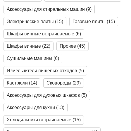
Аксессуары для стиральных машин (9)
Электрические плиты (15)
Газовые плиты (15)
Шкафы винные встраиваемые (6)
Шкафы винные (22)
Прочее (45)
Cушильные машины (6)
Измельчители пищевых отходов (5)
Кастрюли (14)
Сковороды (29)
Аксессуары для духовых шкафов (5)
Аксессуары для кухни (13)
Холодильники встраиваемые (15)