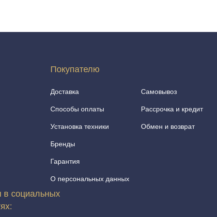
Покупателю
Доставка
Самовывоз
Способы оплаты
Рассрочка и кредит
Установка техники
Обмен и возврат
Бренды
Гарантия
О персональных данных
 в социальных
тях: