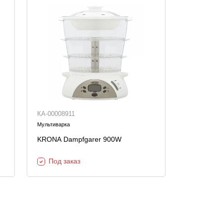
КА-00008911
Мультиварка
KRONA Dampfgarer 900W
Под заказ