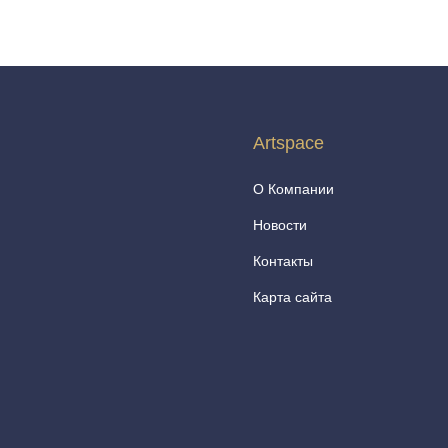
Artspace
О Компании
Новости
Контакты
Карта сайта