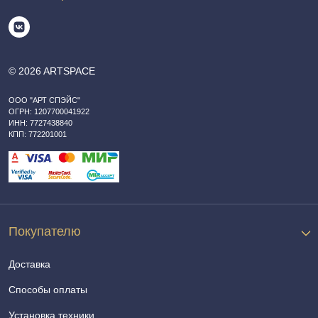
© 2026 ARTSPACE
ООО "АРТ СПЭЙС"
ОГРН: 1207700041922
ИНН: 7727438840
КПП: 772201001
Покупателю
Доставка
Способы оплаты
Установка техники