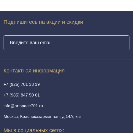
Подпишитесь на акции и скидки
Контактная информация
+7 (925) 701 33 39
+7 (985) 847 50 01
info@artspace701.ru
Москва, Красноказарменная, д.14А, к.5
Мы в социальных сетях: