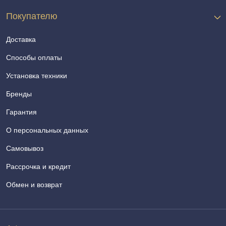
Покупателю
Доставка
Способы оплаты
Установка техники
Бренды
Гарантия
О персональных данных
Самовывоз
Рассрочка и кредит
Обмен и возврат