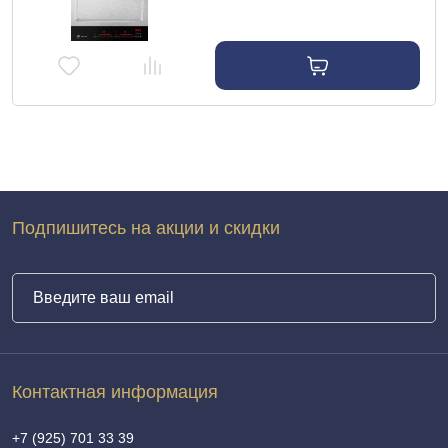
31140
Подпишитесь на акции и скидки
Контактная информация
+7 (925) 701 33 39