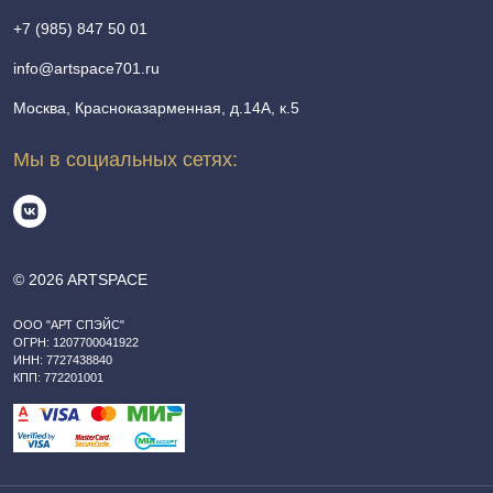
+7 (985) 847 50 01
info@artspace701.ru
Москва, Красноказарменная, д.14А, к.5
Мы в социальных сетях:
© 2026 ARTSPACE
ООО "АРТ СПЭЙС"
ОГРН: 1207700041922
ИНН: 7727438840
КПП: 772201001