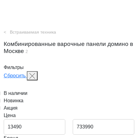
Встраиваемая техника
Комбинированные варочные панели домино в
Москве
2
Фильтры
Сбросить
В наличии
Новинка
Акция
Цена