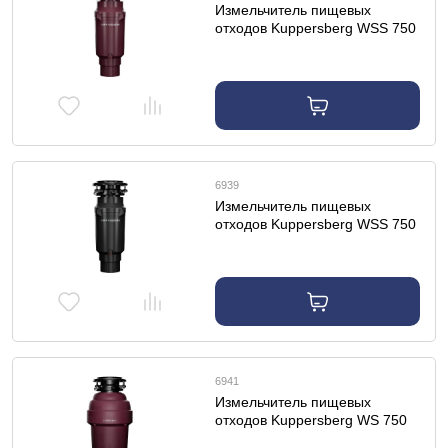
Измельчитель пищевых
отходов Kuppersberg WSS 750
V
6939
Измельчитель пищевых
отходов Kuppersberg WSS 750
B
6941
Измельчитель пищевых
отходов Kuppersberg WS 750
V