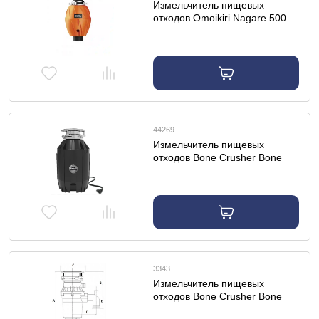
Измельчитель пищевых
отходов Omoikiri Nagare 500
44269
Измельчитель пищевых
отходов Bone Crusher Bone
Crusher BC-810
3343
Измельчитель пищевых
отходов Bone Crusher Bone
Crusher BC-810 Slim line