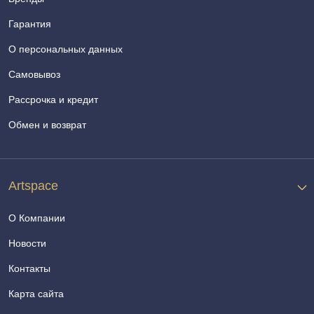
Гарантия
О персональных данных
Самовывоз
Рассрочка и кредит
Обмен и возврат
Artspace
О Компании
Новости
Контакты
Карта сайта