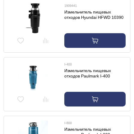
1909441
Измельчитель пищевых
отходов Hyundai HFWD 10390
I-400
Измельчитель пищевых
отходов Paulmark I-400
I-800
Измельчитель пищевых