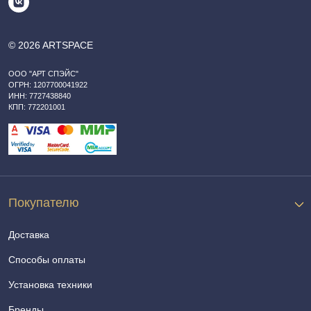
© 2026 ARTSPACE
ООО "АРТ СПЭЙС"
ОГРН: 1207700041922
ИНН: 7727438840
КПП: 772201001
Покупателю
Доставка
Способы оплаты
Установка техники
Бренды