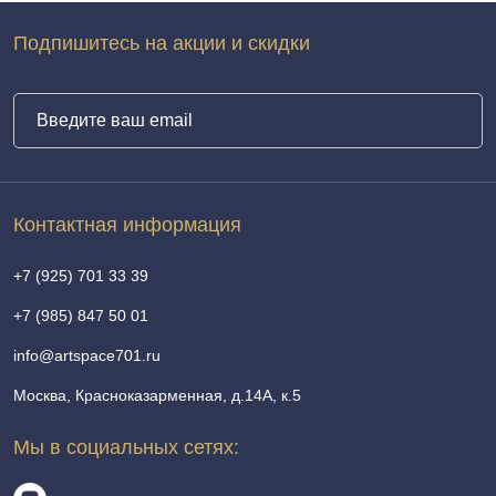
Подпишитесь на акции и скидки
Контактная информация
+7 (925) 701 33 39
+7 (985) 847 50 01
info@artspace701.ru
Москва, Красноказарменная, д.14А, к.5
Мы в социальных сетях: