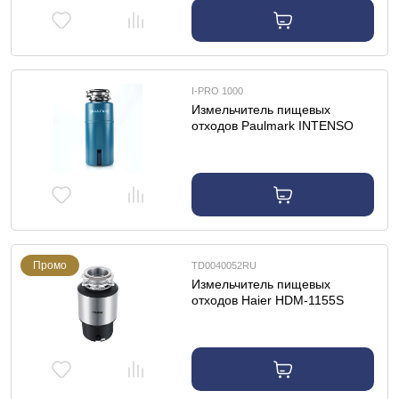
I-PRO 1000
Измельчитель пищевых
отходов Paulmark INTENSO
PRO-1000 I-PRO 1000
Промо
TD0040052RU
Измельчитель пищевых
отходов Haier HDM-1155S