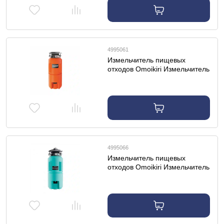
4995061
Измельчитель пищевых
отходов Omoikiri Измельчитель
пищевых отходов Nagare Slim
500
4995066
Измельчитель пищевых
отходов Omoikiri Измельчитель
пищевых отходов Nagare Slim
1250 AZ