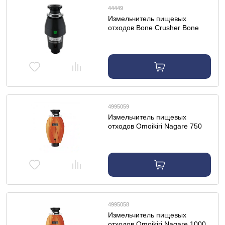
44449
Измельчитель пищевых
отходов Bone Crusher Bone
Crusher BC-700
4995059
Измельчитель пищевых
отходов Omoikiri Nagare 750
4995058
Измельчитель пищевых
отходов Omoikiri Nagare 1000