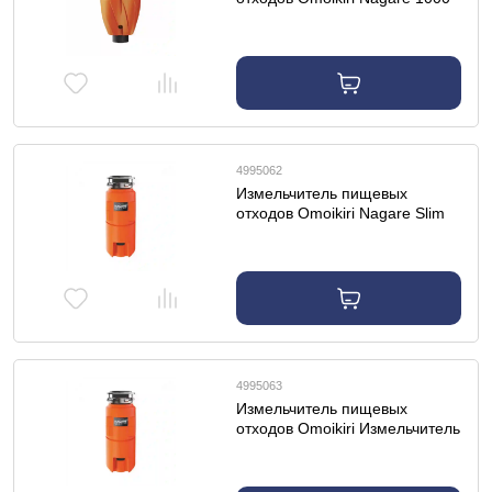
4995062
Измельчитель пищевых
отходов Omoikiri Nagare Slim
900
4995063
Измельчитель пищевых
отходов Omoikiri Измельчитель
пищевых отходов Nagare Slim
1250