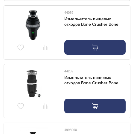
44059
Измельчитель пищевых
отходов Bone Crusher Bone
Crusher BC-1000 Professional
44259
Измельчитель пищевых
отходов Bone Crusher Bone
Crusher BC-610
4995060