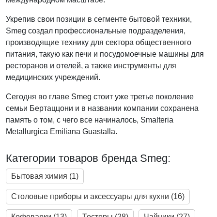
Укрепив свои позиции в сегменте бытовой техники,
Smeg создал профессиональные подразделения,
производящие технику для сектора общественного
питания, такую как печи и посудомоечные машины для
ресторанов и отелей, а также инструменты для
медицинских учреждений.
Сегодня во главе Smeg стоит уже третье поколение
семьи Бертаццони и в названии компании сохранена
память о том, с чего все начиналось, Smalteria
Metallurgica Emiliana Guastalla.
Категории товаров бренда Smeg:
Бытовая химия (1)
Столовые приборы и аксессуары для кухни (16)
Кофеварки (13)
Тостеры (28)
Чайники (27)