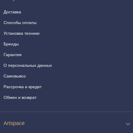
Доставка
Способы оплаты
Установка техники
Бренды
Гарантия
О персональных данных
Самовывоз
Рассрочка и кредит
Обмен и возврат
Artspace