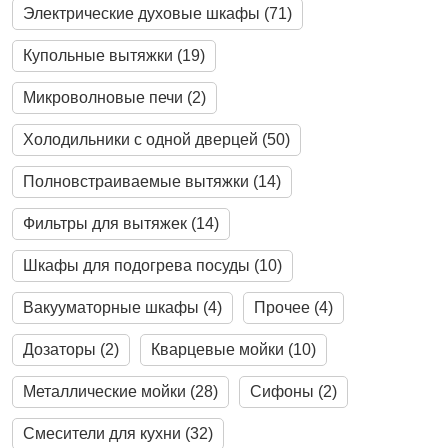
Электрические духовые шкафы (71)
Купольные вытяжки (19)
Микроволновые печи (2)
Холодильники с одной дверцей (50)
Полновстраиваемые вытяжки (14)
Фильтры для вытяжек (14)
Шкафы для подогрева посуды (10)
Вакууматорные шкафы (4)
Прочее (4)
Дозаторы (2)
Кварцевые мойки (10)
Металлические мойки (28)
Сифоны (2)
Смесители для кухни (32)