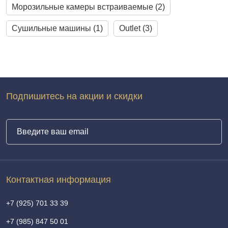
Морозильные камеры встраиваемые (2)
Cушильные машины (1)
Outlet (3)
Подпишитесь на акции и скидки
Контактная информация
+7 (925) 701 33 39
+7 (985) 847 50 01