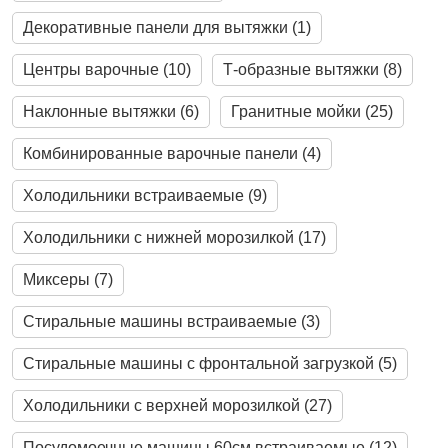
Декоративные панели для вытяжки (1)
Центры варочные (10)
Т-образные вытяжки (8)
Наклонные вытяжки (6)
Гранитные мойки (25)
Комбинированные варочные панели (4)
Холодильники встраиваемые (9)
Холодильники с нижней морозилкой (17)
Миксеры (7)
Стиральные машины встраиваемые (3)
Стиральные машины с фронтальной загрузкой (5)
Холодильники с верхней морозилкой (27)
Посудомоечные машины 60см встраиваемые (12)