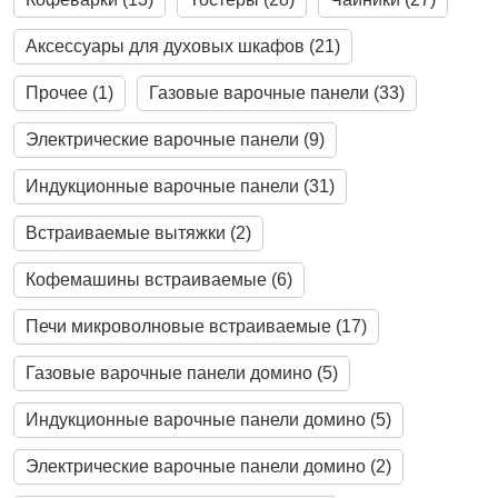
Аксессуары для духовых шкафов (21)
Прочее (1)
Газовые варочные панели (33)
Электрические варочные панели (9)
Индукционные варочные панели (31)
Встраиваемые вытяжки (2)
Кофемашины встраиваемые (6)
Печи микроволновые встраиваемые (17)
Газовые варочные панели домино (5)
Индукционные варочные панели домино (5)
Электрические варочные панели домино (2)