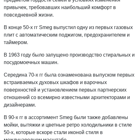
привычек, требовавших наибольший комфорт в
повседневной жизни.
В конце 50-х гг Smeg выпустил одну из первых газовых
плит с автоматическим поджигом, предохранителем и
таймером.
В 1963 году было запущено производство стиральных и
посудомоечных машин.
Середина 70-х гг была ознаменована выпуском первых
встраиваемых духовых шкафов и варочных
поверхностей и установлением первых партнерских
отношений со всемирно известными архитекторами и
дизайнерами.
В 90-х гг в ассортимент Smeg были также добавлены
мойки, вытяжки и цветные ретро холодильники в стиле
50-х, которые вскоре стали иконой стиля в
международном масштабе.