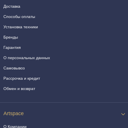
Доставка
Способы оплаты
Установка техники
Бренды
Гарантия
О персональных данных
Самовывоз
Рассрочка и кредит
Обмен и возврат
Artspace
О Компании