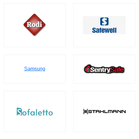
Samsung