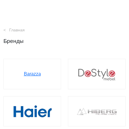
Главная
Бренды
Barazza