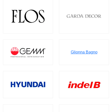
Glionna Bagno