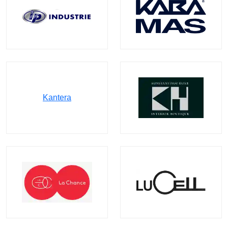
Kantera