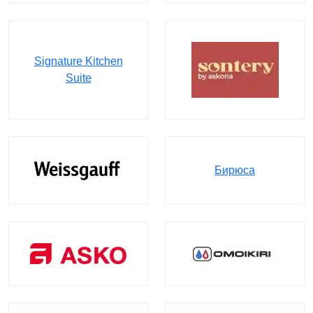
Signature Kitchen
Suite
Бирюса