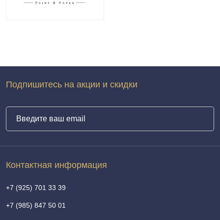
Подпишитесь на акции и скидки
Контактная информация
+7 (925) 701 33 39
+7 (985) 847 50 01