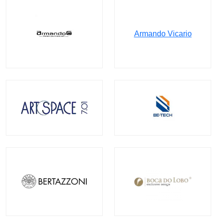
Armando Vicario