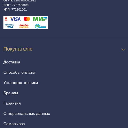
ОГРН: 1207700041922
ИНН: 7727438840
КПП: 772201001
Покупателю
Доставка
Способы оплаты
Установка техники
Бренды
Гарантия
О персональных данных
Самовывоз