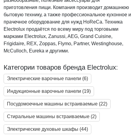
разнообразные, полезные аксессуары для
приготовления пищи. Компания производит домашнюю
бытовую технику, а также профессиональное кухонное и
прачечное оборудование для нужд HoReCa. Техника
Electrolux продаётся по всему миру под торговыми
марками Electrolux, Zanussi, AEG, Grand Cuisine,
Frigidaire, REX, Zoppas, Flymo, Partner, Westinghouse,
McCulloch, Eureka и другими.
Категории товаров бренда Electrolux:
Электрические варочные панели (6)
Индукционные варочные панели (19)
Посудомоечные машины встраиваемые (22)
Стиральные машины встраиваемые (2)
Электрические духовые шкафы (44)