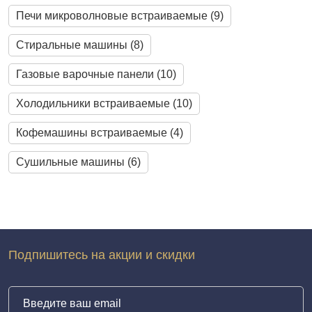
Печи микроволновые встраиваемые (9)
Cтиральные машины (8)
Газовые варочные панели (10)
Холодильники встраиваемые (10)
Кофемашины встраиваемые (4)
Cушильные машины (6)
Подпишитесь на акции и скидки