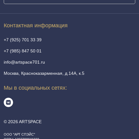
Контактная информация
+7 (925) 701 33 39
+7 (985) 847 50 01
info@artspace701.ru
Москва, Красноказарменная, д.14А, к.5
Мы в социальных сетях:
© 2026 ARTSPACE
ООО "АРТ СПЭЙС"