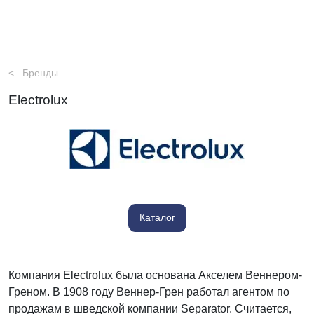
Бренды
Electrolux
Каталог
Компания Electrolux была основана Акселем Веннером-
Греном. В 1908 году Веннер-Грен работал агентом по
продажам в шведской компании Separator. Считается,