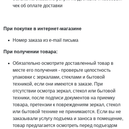
чек об оплате доставки
При покупке в интернет-магазине
Номер заказа из e-mail письма
При получении товара:
Обязательно осмотрите доставленный товар в
месте его получения - проверьте целостность
упаковки с зеркалами, стеклами и бытовой
техникой, если они имеются в заказе. При
отсутствии осмотра зеркал, стекол или бытовой
техники, после подписи документов на приемку
товара, претензии к повреждениям зеркал, стекол
или бытовой технике не принимаются. Если вы не
заказывали услугу подъема и заноса в помещение,
товар предлагается осмотреть перед подъездом