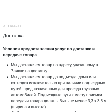
Главная
Доставка
Условия предоставления услуг по доставке и
передаче товара
Мы доставляем товар по адресу, указанному в
Заявке на доставку.
Мы доставляем товар до подъезда, дома или
коттеджа исключительно при наличии подъездных
путей, предназначенных для проезда грузовых
автомобилей. Подъездные пути к месту приемки
передачи товара должны быть не менее 3,3 х 3,5 м
(ширина и высота).