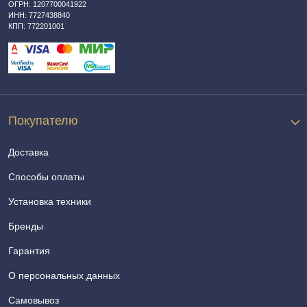
ОГРН: 1207700041922
ИНН: 7727438840
КПП: 772201001
Покупателю
Доставка
Способы оплаты
Установка техники
Бренды
Гарантия
О персональных данных
Самовывоз