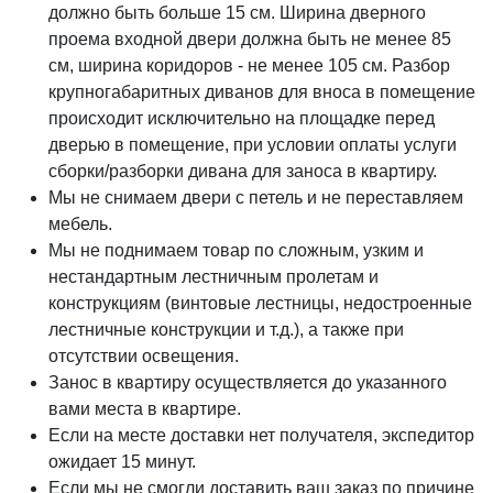
должно быть больше 15 см. Ширина дверного
проема входной двери должна быть не менее 85
см, ширина коридоров - не менее 105 см. Разбор
крупногабаритных диванов для вноса в помещение
происходит исключительно на площадке перед
дверью в помещение, при условии оплаты услуги
сборки/разборки дивана для заноса в квартиру.
Мы не снимаем двери с петель и не переставляем
мебель.
Мы не поднимаем товар по сложным, узким и
нестандартным лестничным пролетам и
конструкциям (винтовые лестницы, недостроенные
лестничные конструкции и т.д.), а также при
отсутствии освещения.
Занос в квартиру осуществляется до указанного
вами места в квартире.
Если на месте доставки нет получателя, экспедитор
ожидает 15 минут.
Если мы не смогли доставить ваш заказ по причине