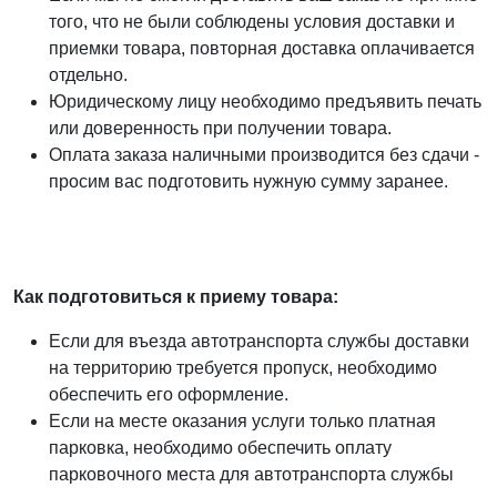
того, что не были соблюдены условия доставки и
приемки товара, повторная доставка оплачивается
отдельно.
Юридическому лицу необходимо предъявить печать
или доверенность при получении товара.
Оплата заказа наличными производится без сдачи -
просим вас подготовить нужную сумму заранее.
Как подготовиться к приему товара:
Если для въезда автотранспорта службы доставки
на территорию требуется пропуск, необходимо
обеспечить его оформление.
Если на месте оказания услуги только платная
парковка, необходимо обеспечить оплату
парковочного места для автотранспорта службы