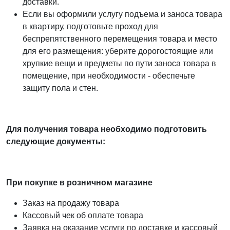
доставки.
Если вы оформили услугу подъема и заноса товара
в квартиру, подготовьте проход для
беспрепятственного перемещения товара и место
для его размещения: уберите дорогостоящие или
хрупкие вещи и предметы по пути заноса товара в
помещение, при необходимости - обеспечьте
защиту пола и стен.
Для получения товара необходимо подготовить
следующие документы:
При покупке в розничном магазине
Заказ на продажу товара
Кассовый чек об оплате товара
Заявка на оказание услуги по доставке и кассовый