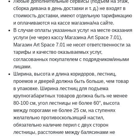
Любые дополнительные сервисы (подъем на этаж,
сборка дивана в день доставки и т. д.) не входят в
стоимость доставки, имеют отдельную тарификацию
и оплачиваются на кассе магазина/на сайте.
В случае оплаты указанных услуг на месте оказания
услуги (не через кассу Магазина Art Space 7.01),
Магазин Art Space 7.01 не несет ответственности за
тарифы и качество оказываемых услуг,
согласованных покупателем с подрядчиком/иными
лицами.
Ширина, высота и длина коридоров, лестниц,
проемов и дверей должна быть больше, чем товар
в упаковке. Ширина лестниц для подъема
крупногабаритных товаров должна быть не менее
80-100 см, угол лестницы не более 60°, высота
между порогами не более 25 см, на ступенях
желательно противоскользящий настил,
обязательно наличие перил с двух сторон
лестницы, расстояние между балясинами не