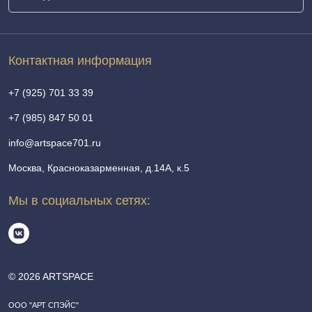
Контактная информация
+7 (925) 701 33 39
+7 (985) 847 50 01
info@artspace701.ru
Москва, Красноказарменная, д.14А, к.5
Мы в социальных сетях:
© 2026 ARTSPACE
ООО "АРТ СПЭЙС"