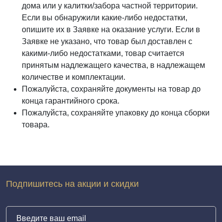
дома или у калитки/забора частной территории.
Если вы обнаружили какие-либо недостатки,
опишите их в Заявке на оказание услуги. Если в
Заявке не указано, что товар был доставлен с
какими-либо недостатками, товар считается
принятым надлежащего качества, в надлежащем
количестве и комплектации.
Пожалуйста, сохраняйте документы на товар до
конца гарантийного срока.
Пожалуйста, сохраняйте упаковку до конца сборки
товара.
Подпишитесь на акции и скидки