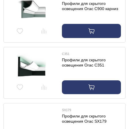
Профили для скрытого
освещения Orac C900 карниз
C351
Профили для скрытого
освещения Orac C351
профиль для скрытого
освещения
SX179
Профили для скрытого
освещения Orac SX179
профиль для скрытого