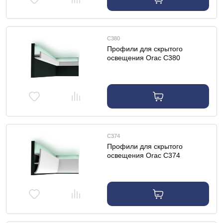
C380
Профили для скрытого
освещения Orac C380
профиль для скрытого
освещения
C374
Профили для скрытого
освещения Orac C374
профиль для скрытого
освещения