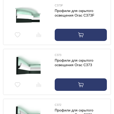
C373F
Профили для скрытого
освещения Orac C373F
профиль для скрытого
освещения гибкий
C373
Профили для скрытого
освещения Orac C373
профиль для скрытого
освещения
C372
Профили для скрытого