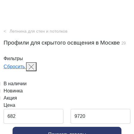
Лепнина для стен и потолков
Профили для скрытого освщения в Москве
29
Фильтры
Сбросить
В наличии
Новинка
Акция
Цена