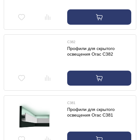
освещения
C382
Профили для скрытого
освещения Orac C382
профиль для скрытого
освещения
C381
Профили для скрытого
освещения Orac C381
профиль для скрытого
освещения