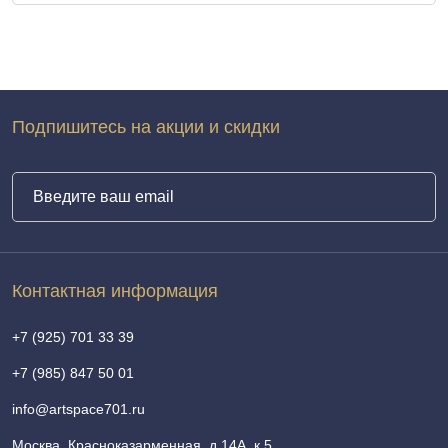
Подпишитесь на акции и скидки
Контактная информация
+7 (925) 701 33 39
+7 (985) 847 50 01
info@artspace701.ru
Москва, Красноказарменная, д.14А, к.5