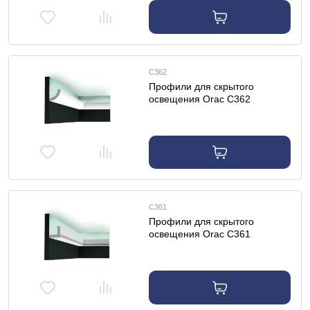
C362
Профили для скрытого
освещения Orac C362
профиль для скрытого
освещения
C361
Профили для скрытого
освещения Orac C361
профиль для скрытого
освещения