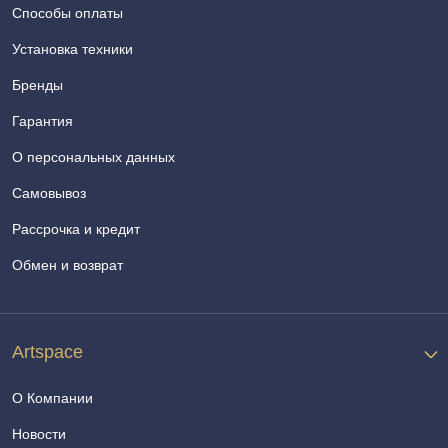
Способы оплаты
Установка техники
Бренды
Гарантия
О персональных данных
Самовывоз
Рассрочка и кредит
Обмен и возврат
Artspace
О Компании
Новости