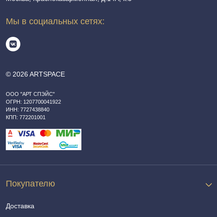
Мы в социальных сетях:
© 2026 ARTSPACE
ООО "АРТ СПЭЙС"
ОГРН: 1207700041922
ИНН: 7727438840
КПП: 772201001
Покупателю
Доставка