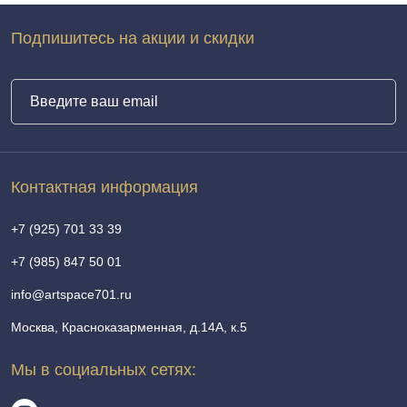
Подпишитесь на акции и скидки
Контактная информация
+7 (925) 701 33 39
+7 (985) 847 50 01
info@artspace701.ru
Москва, Красноказарменная, д.14А, к.5
Мы в социальных сетях: