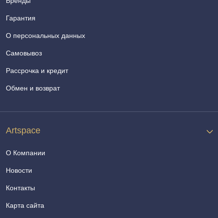
Бренды
Гарантия
О персональных данных
Самовывоз
Рассрочка и кредит
Обмен и возврат
Artspace
О Компании
Новости
Контакты
Карта сайта