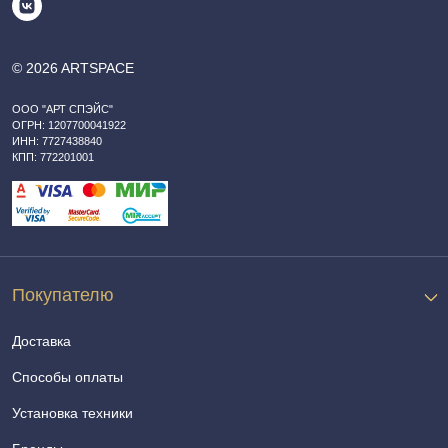
© 2026 ARTSPACE
ООО "АРТ СПЭЙС"
ОГРН: 1207700041922
ИНН: 7727438840
КПП: 772201001
Покупателю
Доставка
Способы оплаты
Установка техники