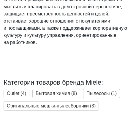
мыслить и планировать в долгосрочной перспективе,
защищает преемственность ценностей и целей,
отстаивает хорошие отношения с покупателями
и поставщиками, а также поддерживает корпоративную
культуру и культуру управления, ориентированные
на работников.
Категории товаров бренда Miele:
Outlet (4)
Бытовая химия (8)
Пылесосы (1)
Оригинальные мешки-пылесборники (3)