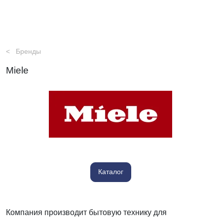
Бренды
Miele
Каталог
Компания производит бытовую технику для