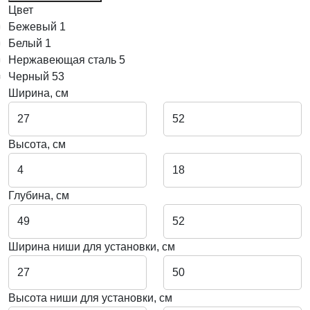
Цвет
Бежевый
1
Белый
1
Нержавеющая сталь
5
Черный
53
Ширина, см
Высота, см
Глубина, см
Ширина ниши для установки, см
Высота ниши для установки, см