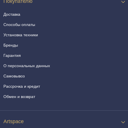
Покупателю
Доставка
Способы оплаты
Установка техники
Бренды
Гарантия
О персональных данных
Самовывоз
Рассрочка и кредит
Обмен и возврат
Artspace