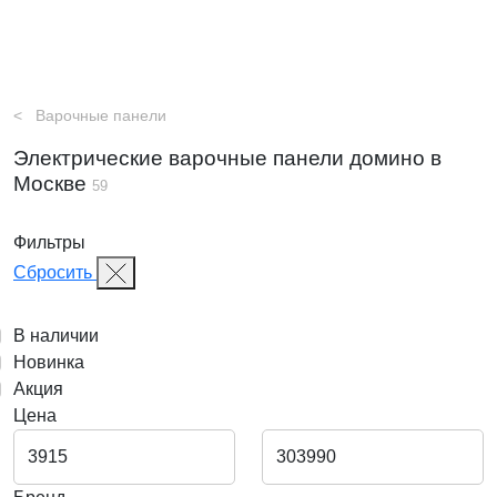
Варочные панели
Электрические варочные панели домино в
Москве
59
Фильтры
Сбросить
В наличии
Новинка
Акция
Цена