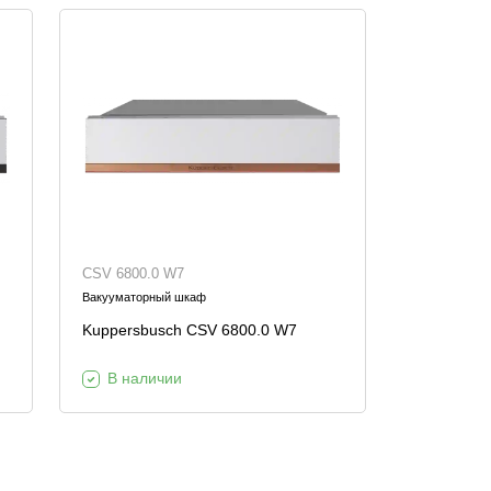
CSV 6800.0 W7
Вакууматорный шкаф
Kuppersbusch CSV 6800.0 W7
В наличии