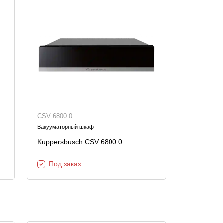
CSV 6800.0
Вакууматорный шкаф
Kuppersbusch CSV 6800.0
Под заказ