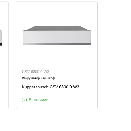
CSV 6800.0 W3
Вакууматорный шкаф
Kuppersbusch CSV 6800.0 W3
В наличии