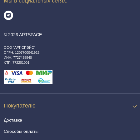
Мы в социальных сетях:
© 2026 ARTSPACE
ООО "АРТ СПЭЙС"
ОГРН: 1207700041922
ИНН: 7727438840
КПП: 772201001
Покупателю
Доставка
Способы оплаты