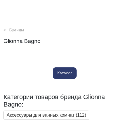
Бренды
Glionna Bagno
Каталог
Категории товаров бренда Glionna
Bagno:
Аксессуары для ванных комнат (112)