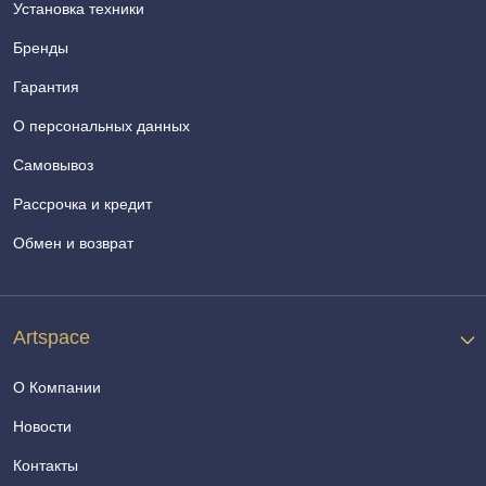
Установка техники
Бренды
Гарантия
О персональных данных
Самовывоз
Рассрочка и кредит
Обмен и возврат
Artspace
О Компании
Новости
Контакты