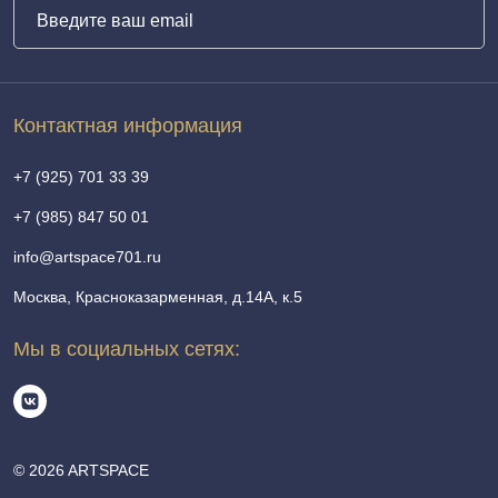
Контактная информация
+7 (925) 701 33 39
+7 (985) 847 50 01
info@artspace701.ru
Москва, Красноказарменная, д.14А, к.5
Мы в социальных сетях:
© 2026 ARTSPACE