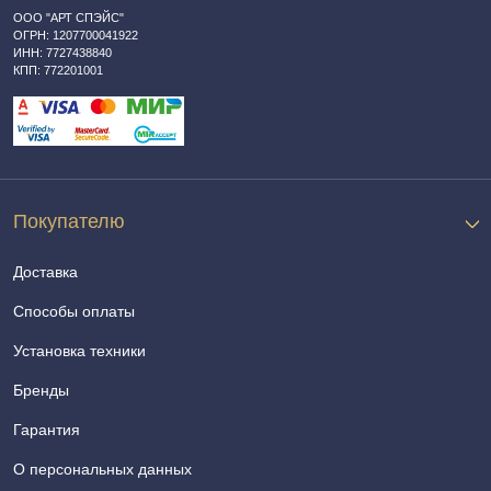
ООО "АРТ СПЭЙС"
ОГРН: 1207700041922
ИНН: 7727438840
КПП: 772201001
Покупателю
Доставка
Способы оплаты
Установка техники
Бренды
Гарантия
О персональных данных