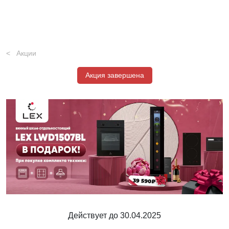
Акции
Акция завершена
Действует до 30.04.2025