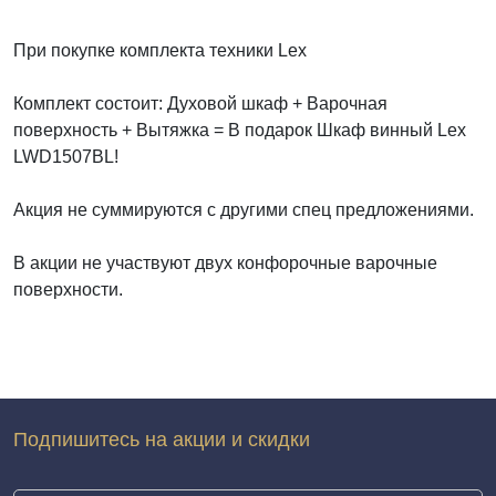
При покупке комплекта техники Lex
Комплект состоит: Духовой шкаф + Варочная
поверхность + Вытяжка = В подарок Шкаф винный
Lex
LWD1507BL
!
Акция не суммируются с другими спец предложениями.
В акции не участвуют двух конфорочные варочные
поверхности.
Подпишитесь на акции и скидки