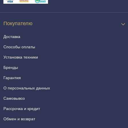
Покупателю
Доставка
Способы оплаты
Установка техники
Бренды
Гарантия
О персональных данных
Самовывоз
Рассрочка и кредит
Обмен и возврат