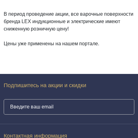
В период проведение акции, все варочные поверхности
бренда LEX индукционные и электрические имеют
сниженную розничную цену!
Цены уже применены на нашем портале.
Подпишитесь на акции и скидки
Контактная информация