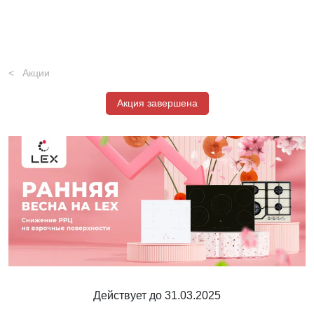
Акции
Акция завершена
Действует до 31.03.2025