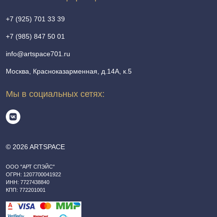
+7 (925) 701 33 39
+7 (985) 847 50 01
info@artspace701.ru
Москва, Красноказарменная, д.14А, к.5
Мы в социальных сетях:
© 2026 ARTSPACE
ООО "АРТ СПЭЙС"
ОГРН: 1207700041922
ИНН: 7727438840
КПП: 772201001