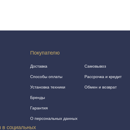
Покупателю
Доставка
Самовывоз
Способы оплаты
Рассрочка и кредит
Установка техники
Обмен и возврат
Бренды
Гарантия
О персональных данных
 в социальных