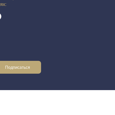
тях:
Подписаться