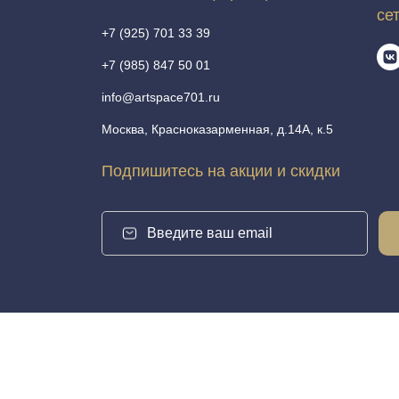
се
+7 (925) 701 33 39
+7 (985) 847 50 01
info@artspace701.ru
Москва, Красноказарменная, д.14А, к.5
Подпишитесь на акции и скидки