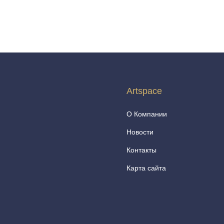
Artspace
О Компании
Новости
Контакты
Карта сайта