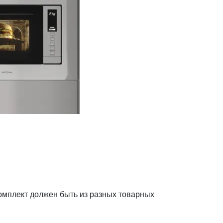
омплект должен быть из разных товарных