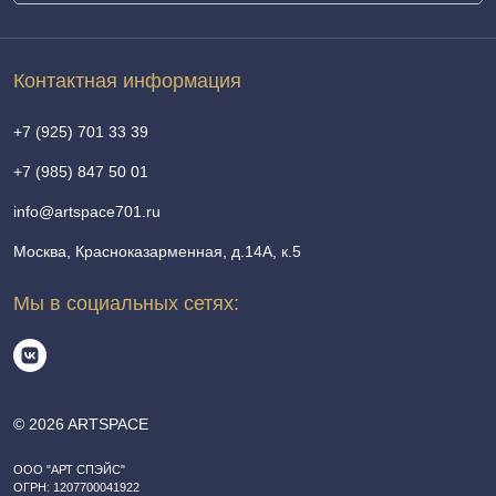
Контактная информация
+7 (925) 701 33 39
+7 (985) 847 50 01
info@artspace701.ru
Москва, Красноказарменная, д.14А, к.5
Мы в социальных сетях:
© 2026 ARTSPACE
ООО "АРТ СПЭЙС"
ОГРН: 1207700041922