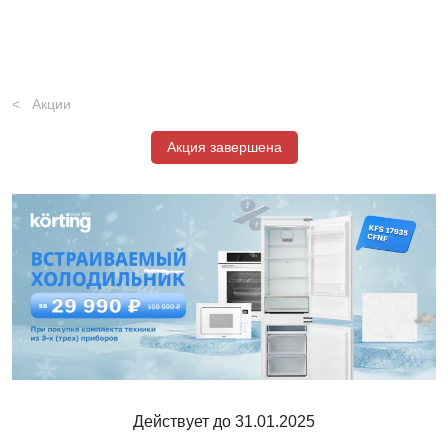
Акции
Акция завершена
Действует до 31.01.2025