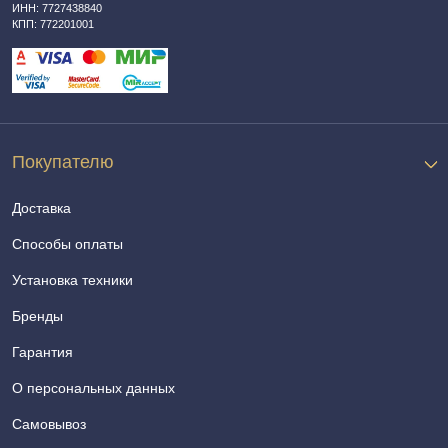
ИНН: 7727438840
КПП: 772201001
Покупателю
Доставка
Способы оплаты
Установка техники
Бренды
Гарантия
О персональных данных
Самовывоз