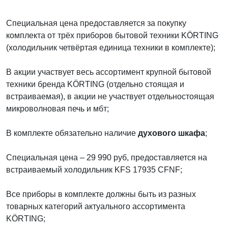
Специальная цена предоставляется за покупку
комплекта от трёх приборов бытовой техники KÖRTING
(холодильник четвёртая единица техники в комплекте);
В акции участвует весь ассортимент крупной бытовой
техники бренда KÖRTING (отдельно стоящая и
встраиваемая), в акции не участвует отдельностоящая
микроволновая печь и мбт;
В комплекте обязательно наличие
духового шкафа
;
Специальная цена – 29 990 руб, предоставляется на
встраиваемый холодильник
KFS 17935 CFNF
;
Все приборы в комплекте должны быть из разных
товарных категорий актуального ассортимента
KÖRTING;