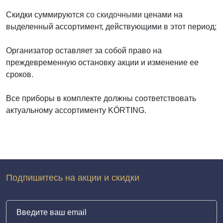
Скидки суммируются
со скидочными
ценами на
выделенный ассортимент, действующими в этот период;
Организатор оставляет за собой право на
преждевременную остановку акции и изменение ее
сроков.
Все приборы в комплекте должны соответствовать
актуальному ассортименту KÖRTING.
Подпишитесь на акции и скидки