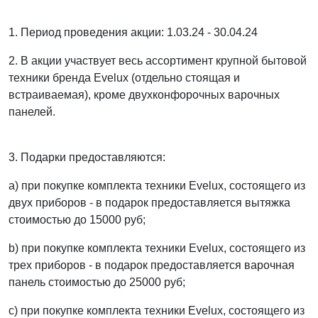
1. Период проведения акции: 1.03.24 - 30.04.24
2. В акции участвует весь ассортимент крупной бытовой
техники бренда Evelux (отдельно стоящая и
встраиваемая), кроме двухконфорочных варочных
панелей.
3. Подарки предоставляются:
a) при покупке комплекта техники Evelux, состоящего из
двух приборов - в подарок предоставляется вытяжка
стоимостью до 15000 руб;
b) при покупке комплекта техники Evelux, состоящего из
трех приборов - в подарок предоставляется варочная
панель стоимостью до 25000 руб;
c) при покупке комплекта техники Evelux, состоящего из