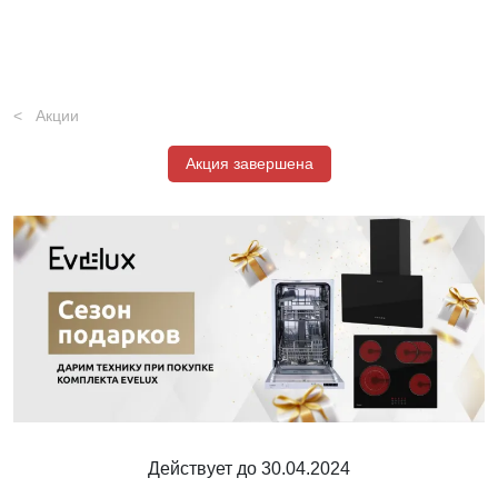
Акции
Акция завершена
Действует до 30.04.2024