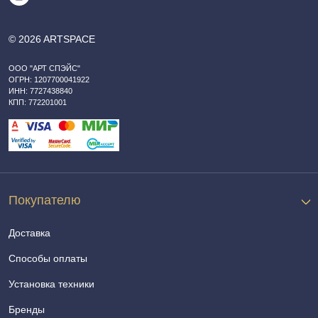
© 2026 ARTSPACE
ООО "АРТ СПЭЙС"
ОГРН: 1207700041922
ИНН: 7727438840
КПП: 772201001
Покупателю
Доставка
Способы оплаты
Установка техники
Бренды