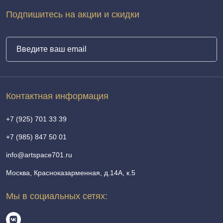
Подпишитесь на акции и скидки
Контактная информация
+7 (925) 701 33 39
+7 (985) 847 50 01
info@artspace701.ru
Москва, Красноказарменная, д.14А, к.5
Мы в социальных сетях: