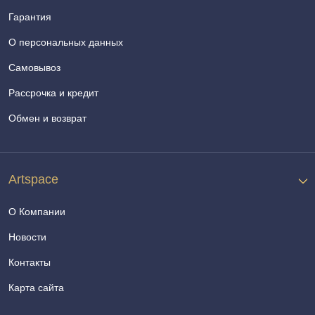
Гарантия
О персональных данных
Самовывоз
Рассрочка и кредит
Обмен и возврат
Artspace
О Компании
Новости
Контакты
Карта сайта