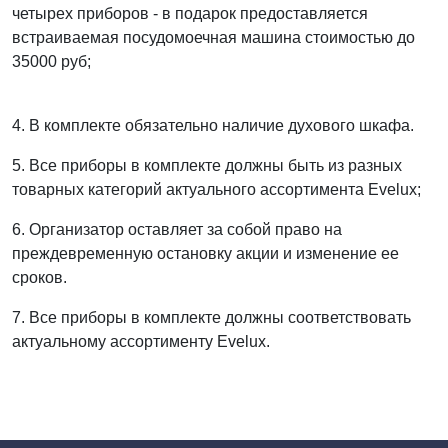
четырех приборов - в подарок предоставляется
встраиваемая посудомоечная машина стоимостью до
35000 руб;
4. В комплекте обязательно наличие духового шкафа.
5. Все приборы в комплекте должны быть из разных
товарных категорий актуального ассортимента Evelux;
6. Организатор оставляет за собой право на
преждевременную остановку акции и изменение ее
сроков.
7. Все приборы в комплекте должны соответствовать
актуальному ассортименту Evelux.