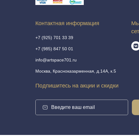
Контактная информация
Мы
се
+7 (925) 701 33 39
+7 (985) 847 50 01
info@artspace701.ru
Москва, Красноказарменная, д.14А, к.5
Подпишитесь на акции и скидки