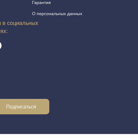
Гарантия
О персональных данных
 в социальных
тях:
Подписаться