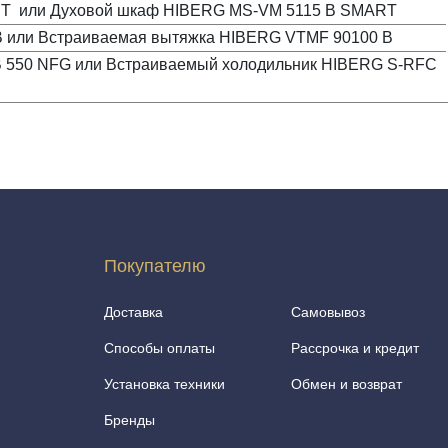
RT или Духовой шкаф HIBERG MS-VM 5115 B SMART
 или Встраиваемая вытяжка HIBERG VTMF 90100 B
 550 NFG или Встраиваемый холодильник HIBERG S-RFC
Покупателю
Доставка
Самовывоз
Способы оплаты
Рассрочка и кредит
Установка техники
Обмен и возврат
Бренды