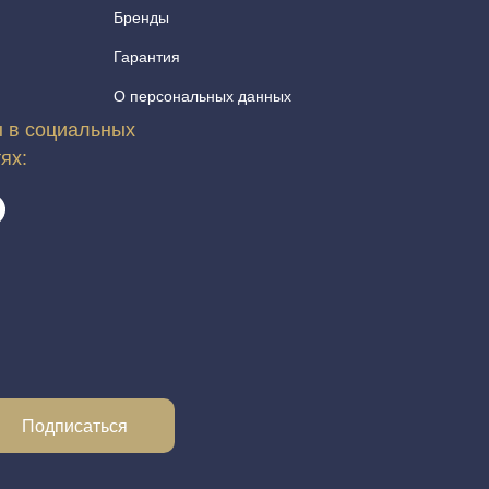
Бренды
Гарантия
О персональных данных
 в социальных
тях:
Подписаться