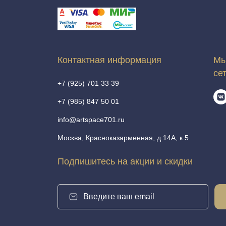
Контактная информация
Мы
се
+7 (925) 701 33 39
+7 (985) 847 50 01
info@artspace701.ru
Москва, Красноказарменная, д.14А, к.5
Подпишитесь на акции и скидки