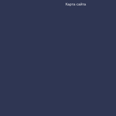
Карта сайта