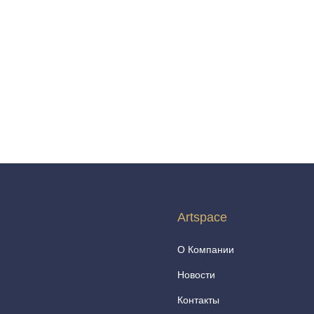
Artspace
О Компании
Новости
Контакты