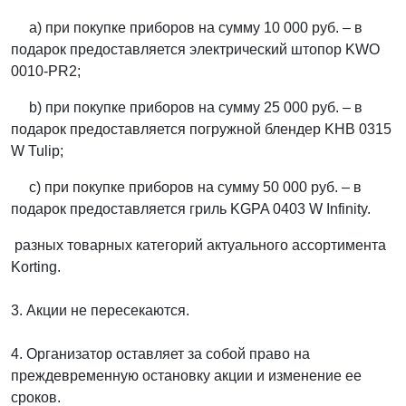
a) при покупке приборов на сумму 10 000 руб. – в
подарок предоставляется электрический штопор
KWO
0010-PR2
;
b) при покупке приборов на сумму 25 000 руб. – в
подарок предоставляется погружной блендер KHB 0315
W Tulip;
с) при покупке приборов на сумму 50 000 руб. – в
подарок предоставляется гриль KGPA 0403 W Infinity.
разных товарных категорий актуального ассортимента
Korting.
3. Акции не пересекаются.
4. Организатор оставляет за собой право на
преждевременную остановку акции и изменение ее
сроков.