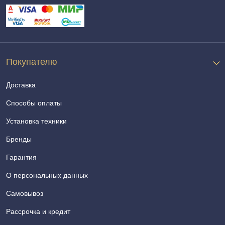
Покупателю
Доставка
Способы оплаты
Установка техники
Бренды
Гарантия
О персональных данных
Самовывоз
Рассрочка и кредит