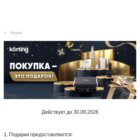
Акции
Действует до 30.09.2026
1. Подарки предоставляются: