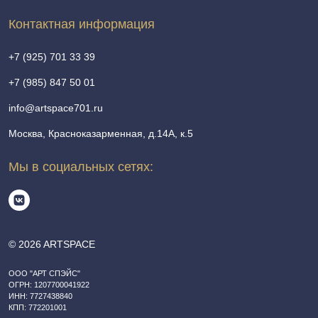
Контактная информация
+7 (925) 701 33 39
+7 (985) 847 50 01
info@artspace701.ru
Москва, Красноказарменная, д.14А, к.5
Мы в социальных сетях:
© 2026 ARTSPACE
ООО "АРТ СПЭЙС"
ОГРН: 1207700041922
ИНН: 7727438840
КПП: 772201001