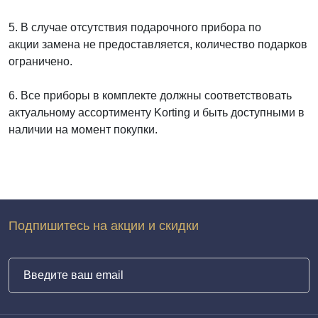
5. В случае отсутствия подарочного прибора по
акции замена не предоставляется, количество подарков
ограничено.
6. Все приборы в комплекте должны соответствовать
актуальному ассортименту Korting и быть доступными в
наличии на момент покупки.
Подпишитесь на акции и скидки