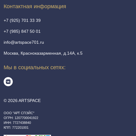
Контактная информация
+7 (925) 701 33 39
+7 (985) 847 50 01
info@artspace701.ru
Москва, Красноказарменная, д.14А, к.5
Мы в социальных сетях:
© 2026 ARTSPACE
ООО "АРТ СПЭЙС"
ОГРН: 1207700041922
ИНН: 7727438840
КПП: 772201001