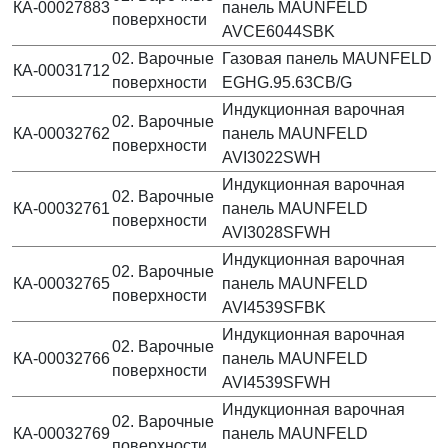
КА-00027883
панель MAUNFELD
поверхности
AVCE6044SBK
02. Варочные
Газовая панель MAUNFELD
КА-00031712
поверхности
EGHG.95.63CB/G
Индукционная варочная
02. Варочные
КА-00032762
панель MAUNFELD
поверхности
AVI3022SWH
Индукционная варочная
02. Варочные
КА-00032761
панель MAUNFELD
поверхности
AVI3028SFWH
Индукционная варочная
02. Варочные
КА-00032765
панель MAUNFELD
поверхности
AVI4539SFBK
Индукционная варочная
02. Варочные
КА-00032766
панель MAUNFELD
поверхности
AVI4539SFWH
Индукционная варочная
02. Варочные
КА-00032769
панель MAUNFELD
поверхности