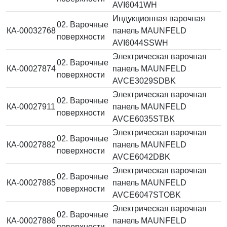
AVI6041WH
Индукционная варочная
02. Варочные
КА-00032768
панель MAUNFELD
поверхности
AVI6044SSWH
Электрическая варочная
02. Варочные
КА-00027874
панель MAUNFELD
поверхности
AVCE3029SDBK
Электрическая варочная
02. Варочные
КА-00027911
панель MAUNFELD
поверхности
AVCE6035STBK
Электрическая варочная
02. Варочные
КА-00027882
панель MAUNFELD
поверхности
AVCE6042DBK
Электрическая варочная
02. Варочные
КА-00027885
панель MAUNFELD
поверхности
AVCE6047STOBK
Электрическая варочная
02. Варочные
КА-00027886
панель MAUNFELD
поверхности