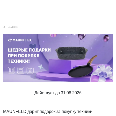
Акции
Действует до 31.08.2026
MAUNFELD дарит подарок за покупку техники!