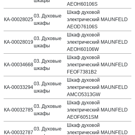
шкафы
AEOH60106S
Шкаф духовой
03. Духовые
КА-00028025
электрический MAUNFELD
шкафы
AEOD76106S
Шкаф духовой
03. Духовые
КА-00028019
электрический MAUNFELD
шкафы
AEOH60106W
Шкаф духовой
03. Духовые
КА-00034668
электрический MAUNFELD
шкафы
FEOF7381B2
Шкаф духовой
03. Духовые
КА-00033294
электрический MAUNFELD
шкафы
AMCO5313GW
Шкаф духовой
03. Духовые
КА-00032785
электрический MAUNFELD
шкафы
AEOF6051SM
Шкаф духовой
03. Духовые
КА-00032787
электрический MAUNFELD