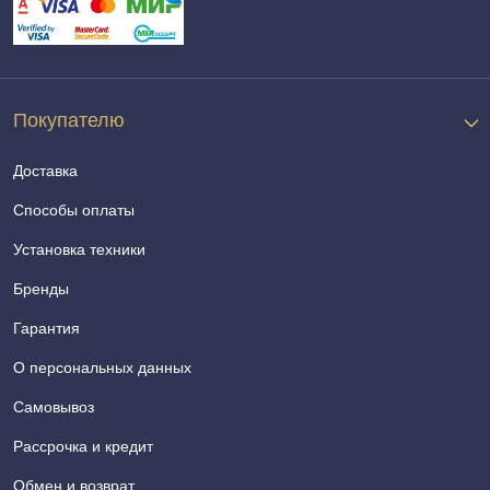
Покупателю
Доставка
Способы оплаты
Установка техники
Бренды
Гарантия
О персональных данных
Самовывоз
Рассрочка и кредит
Обмен и возврат