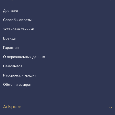
Доставка
Способы оплаты
Установка техники
Бренды
Гарантия
О персональных данных
Самовывоз
Рассрочка и кредит
Обмен и возврат
Artspace