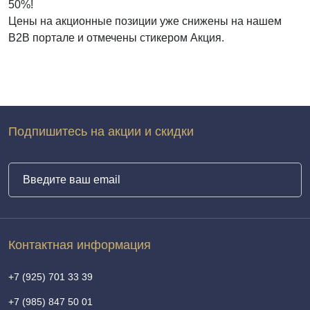
50%!
Цены на акционные позиции уже снижены на нашем
В2В портале и отмечены стикером Акция.
Подпишитесь на акции и скидки
Контактная информация
+7 (925) 701 33 39
+7 (985) 847 50 01