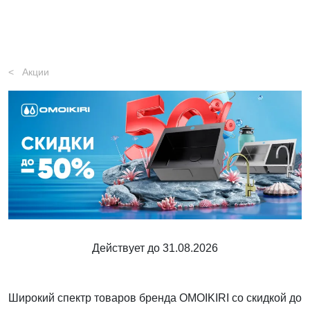
Акции
Действует до 31.08.2026
Широкий спектр товаров бренда OMOIKIRI со скидкой до