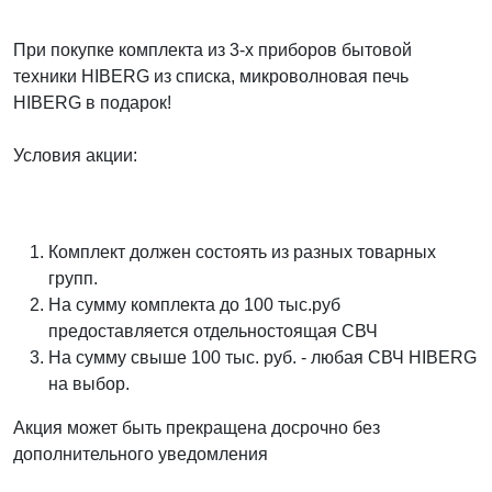
При покупке комплекта из 3-х приборов бытовой
техники HIBERG из списка, микроволновая печь
HIBERG в подарок!
Условия акции:
Комплект должен состоять из разных товарных
групп.
На сумму комплекта до 100 тыс.руб
предоставляется отдельностоящая СВЧ
На сумму свыше 100 тыс. руб. - любая СВЧ HIBERG
на выбор.
Акция может быть прекращена досрочно без
дополнительного уведомления