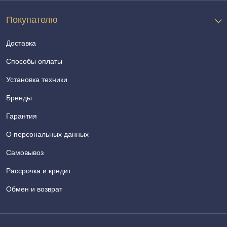
Покупателю
Доставка
Способы оплаты
Установка техники
Бренды
Гарантия
О персональных данных
Самовывоз
Рассрочка и кредит
Обмен и возврат