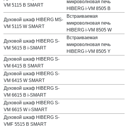
микроволновая печь
VM 5115 B SMART
HIBERG i-VM 8505 B
Встраиваемая
Духовой шкаф HIBERG MS-
микроволновая печь
VM 5115 W SMART
HIBERG i-VM 8505 W
Встраиваемая
Духовой шкаф HIBERG S-
микроволновая печь
VM 5615 B i-SMART
HIBERG i-VM 8505 Y
Духовой шкаф HIBERG S-
VM 6415 B SMART
Духовой шкаф HIBERG S-
VM 6415 W SMART
Духовой шкаф HIBERG S-
VM 6615 B i-SMART
Духовой шкаф HIBERG S-
VM 6615 W i-SMART
Духовой шкаф HIBERG S-
VMF 5515 B SMART