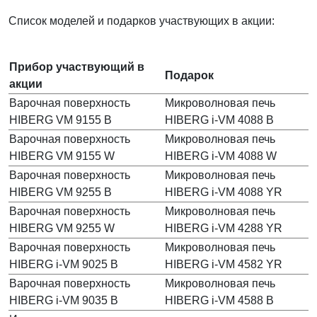
Список моделей и подарков участвующих в акции:
Прибор участвующий в
Подарок
акции
Варочная поверхность
Микроволновая печь
HIBERG VM 9155 B
HIBERG i-VM 4088 B
Варочная поверхность
Микроволновая печь
HIBERG VM 9155 W
HIBERG i-VM 4088 W
Варочная поверхность
Микроволновая печь
HIBERG VM 9255 B
HIBERG i-VM 4088 YR
Варочная поверхность
Микроволновая печь
HIBERG VM 9255 W
HIBERG i-VM 4288 YR
Варочная поверхность
Микроволновая печь
HIBERG i-VM 9025 B
HIBERG i-VM 4582 YR
Варочная поверхность
Микроволновая печь
HIBERG i-VM 9035 B
HIBERG i-VM 4588 B