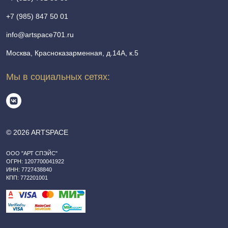
+7 (985) 847 50 01
info@artspace701.ru
Москва, Красноказарменная, д.14А, к.5
Мы в социальных сетях:
© 2026 ARTSPACE
ООО "АРТ СПЭЙС"
ОГРН: 1207700041922
ИНН: 7727438840
КПП: 772201001