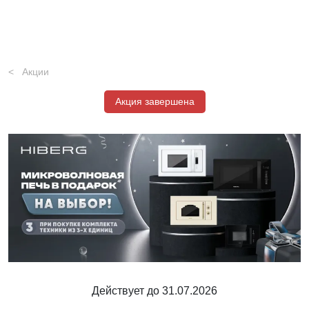
Акции
Акция завершена
Действует до 31.07.2026