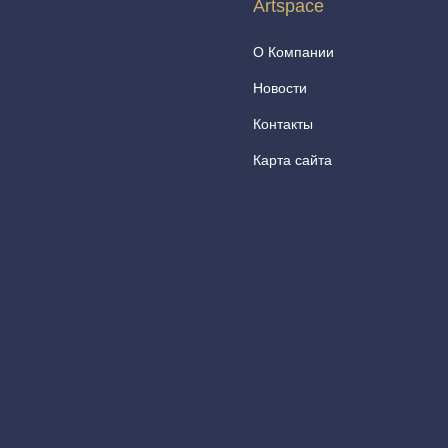
Artspace
О Компании
Новости
Контакты
Карта сайта