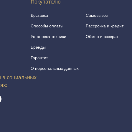
Покупателю
Доставка
Самовывоз
Способы оплаты
Рассрочка и кредит
Установка техники
Обмен и возврат
Бренды
Гарантия
О персональных данных
 в социальных
тях: