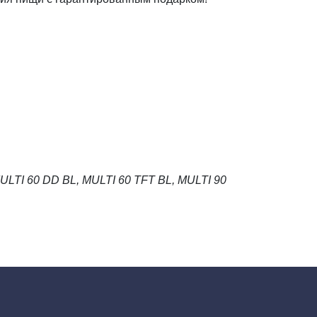
ULTI 60 DD BL, MULTI 60 TFT BL, MULTI 90