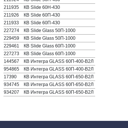
211935
КВ Slide 60Н-430
211926
КВ Slide 60П-430
211933
КВ Slide 60П-430
227274
КВ Slide Glass 50П-1000
229459
КВ Slide Glass 50П-1000
229461
КВ Slide Glass 60П-1000
227273
КВ Slide Glass 60П-1000
144567
КВ Интегра GLASS 60П-400-В2Л
954865
КВ Интегра GLASS 60П-400-В2Л
17390
КВ Интегра GLASS 60П-650-В2Л
934745
КВ Интегра GLASS 60П-650-В2Л
934207
КВ Интегра GLASS 60П-650-В2Л