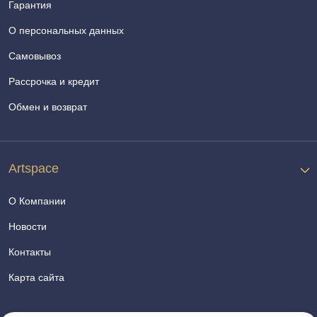
Гарантия
О персональных данных
Самовывоз
Рассрочка и кредит
Обмен и возврат
Artspace
О Компании
Новости
Контакты
Карта сайта