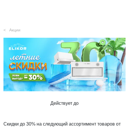
Акции
Действует до
Скидки до 30% на следующий ассортимент товаров от