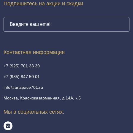
Подпишитесь на акции и скидки
Контактная информация
+7 (925) 701 33 39
+7 (985) 847 50 01
info@artspace701.ru
Москва, Красноказарменная, д.14А, к.5
Мы в социальных сетях: