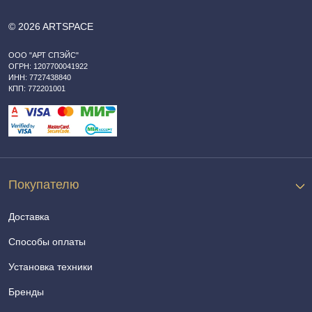
© 2026 ARTSPACE
ООО "АРТ СПЭЙС"
ОГРН: 1207700041922
ИНН: 7727438840
КПП: 772201001
Покупателю
Доставка
Способы оплаты
Установка техники
Бренды