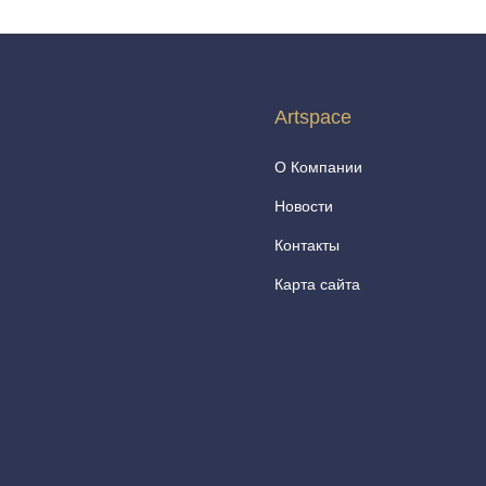
Artspace
О Компании
Новости
Контакты
Карта сайта