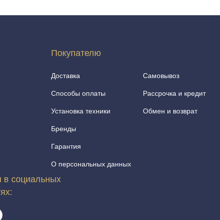
Покупателю
Доставка
Самовывоз
Способы оплаты
Рассрочка и кредит
Установка техники
Обмен и возврат
Бренды
Гарантия
О персональных данных
 в социальных
тях: