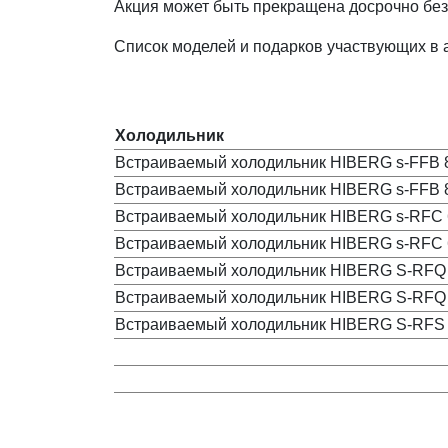
Акция может быть прекращена досрочно бе
Список моделей и подарков участвующих в 
Холодильник
Встраиваемый холодильник HIBERG s-FFB 
Встраиваемый холодильник HIBERG s-FFB 
Встраиваемый холодильник HIBERG s-RFC 
Встраиваемый холодильник HIBERG s-RFC
Встраиваемый холодильник HIBERG S-RFQ 8
Встраиваемый холодильник HIBERG S-RFQ 8
Встраиваемый холодильник HIBERG S-RFS 8