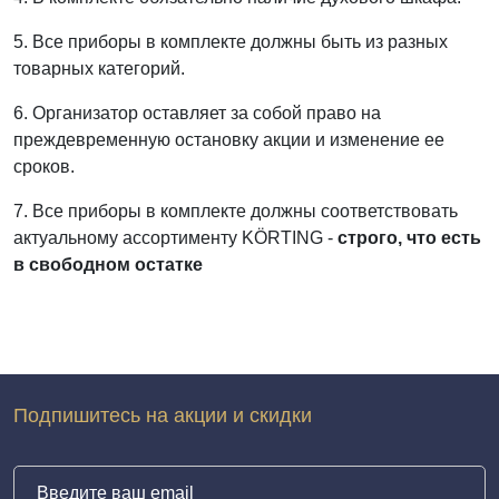
5. Все приборы в комплекте должны быть из разных
товарных категорий.
6. Организатор оставляет за собой право на
преждевременную остановку акции и изменение ее
сроков.
7. Все приборы в комплекте должны соответствовать
актуальному ассортименту KÖRTING -
строго, что есть
в свободном остатке
Подпишитесь на акции и скидки