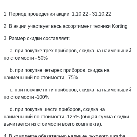
1. Период проведения акции: 1.10.22 - 31.10.22
2. В акции участвует весь ассортимент техники Korting
3. Размер скидки составляет:
a. при покупке трех приборов, скидка на наименьший
по стоимости - 50%
b. при покупке четырех приборов, скидка на
наименьший по стоимости - 75%
c. при покупке пяти приборов, скидка на наименьший
по стоимости -100%
d. при покупке шести приборов, скидка на
наименьший по стоимости -125% (общая сумма скидки
вычитается из стоимости всего комплекта).
4. В комплекте обязательно наличие духового шкафа.