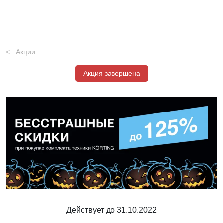
Акции
Акция завершена
Действует до 31.10.2022