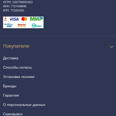
ОГРН: 1207700041922
ИНН: 7727438840
КПП: 772201001
Покупателю
Доставка
Способы оплаты
Установка техники
Бренды
Гарантия
О персональных данных
Самовывоз