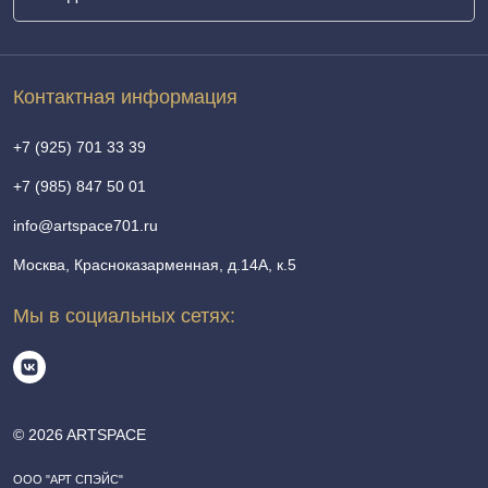
Контактная информация
+7 (925) 701 33 39
+7 (985) 847 50 01
info@artspace701.ru
Москва, Красноказарменная, д.14А, к.5
Мы в социальных сетях:
© 2026 ARTSPACE
ООО "АРТ СПЭЙС"