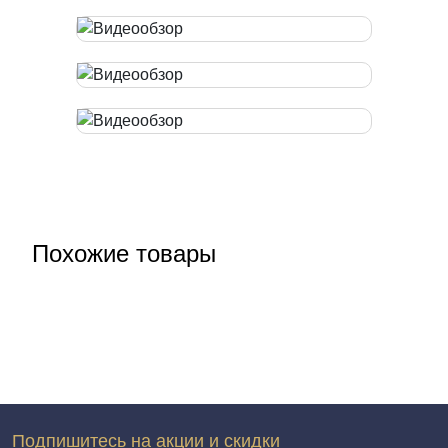
Похожие товары
Подпишитесь на акции и скидки