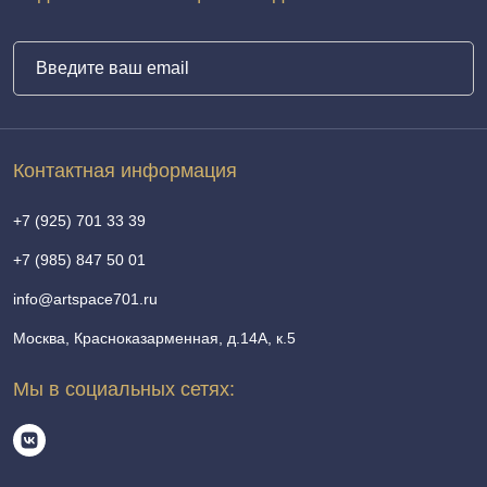
Контактная информация
+7 (925) 701 33 39
+7 (985) 847 50 01
info@artspace701.ru
Москва, Красноказарменная, д.14А, к.5
Мы в социальных сетях: