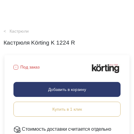
Кастрюли
Кастрюля Körting K 1224 R
Под заказ
Добавить в корзину
Купить в 1 клик
Стоимость доставки считается отдельно