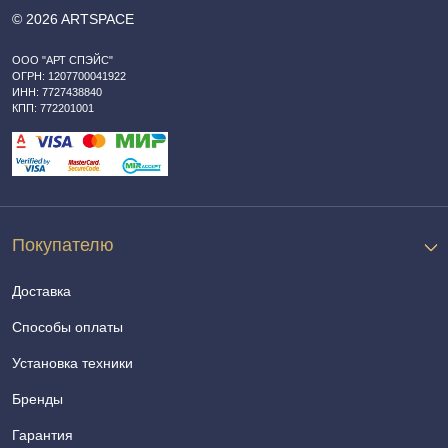
© 2026 ARTSPACE
ООО "АРТ СПЭЙС"
ОГРН: 1207700041922
ИНН: 7727438840
КПП: 772201001
Покупателю
Доставка
Способы оплаты
Установка техники
Бренды
Гарантия