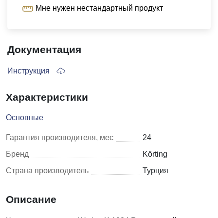
Мне нужен нестандартный продукт
Документация
Инструкция
Характеристики
Основные
Гарантия производителя, мес
24
Бренд
Körting
Страна производитель
Турция
Описание