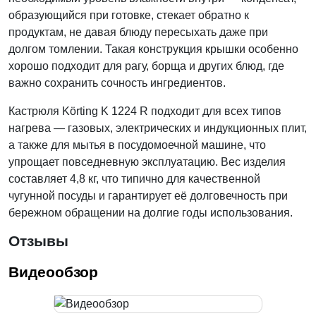
образующийся при готовке, стекает обратно к
продуктам, не давая блюду пересыхать даже при
долгом томлении. Такая конструкция крышки особенно
хорошо подходит для рагу, борща и других блюд, где
важно сохранить сочность ингредиентов.
Кастрюля Körting K 1224 R подходит для всех типов
нагрева — газовых, электрических и индукционных плит,
а также для мытья в посудомоечной машине, что
упрощает повседневную эксплуатацию. Вес изделия
составляет 4,8 кг, что типично для качественной
чугунной посуды и гарантирует её долговечность при
бережном обращении на долгие годы использования.
Отзывы
Видеообзор