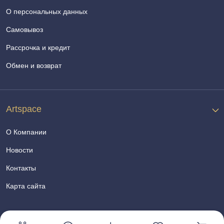
О персональных данных
Самовывоз
Рассрочка и кредит
Обмен и возврат
Artspace
О Компании
Новости
Контакты
Карта сайта