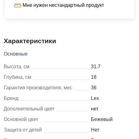
Мне нужен нестандартный продукт
Характеристики
Основные
Высота, см
31.7
Глубина, см
18
Гарантия производителя, мес
36
Бренд
Lex
Дополнительный цвет
нет
Основной цвет
Бежевый
Защита от детей
Нет