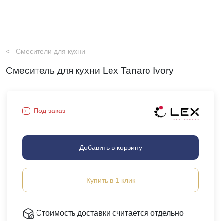
Смесители для кухни
Смеситель для кухни Lex Tanaro Ivory
Под заказ
Добавить в корзину
Купить в 1 клик
Стоимость доставки считается отдельно