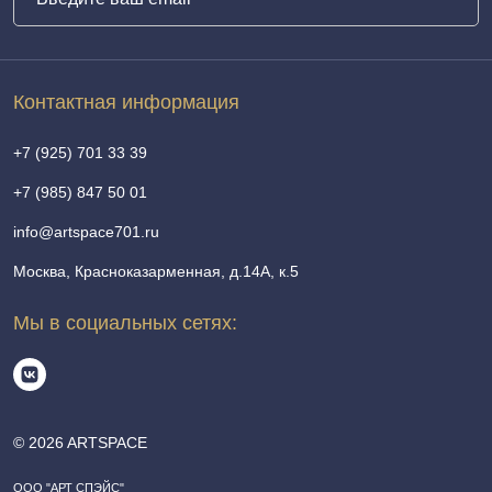
Контактная информация
+7 (925) 701 33 39
+7 (985) 847 50 01
info@artspace701.ru
Москва, Красноказарменная, д.14А, к.5
Мы в социальных сетях:
© 2026 ARTSPACE
ООО "АРТ СПЭЙС"