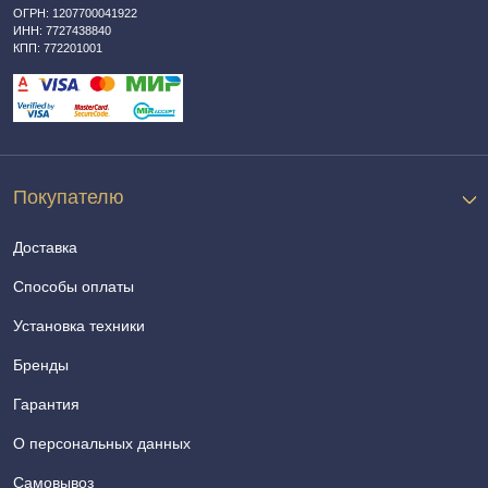
ОГРН: 1207700041922
ИНН: 7727438840
КПП: 772201001
Покупателю
Доставка
Способы оплаты
Установка техники
Бренды
Гарантия
О персональных данных
Самовывоз