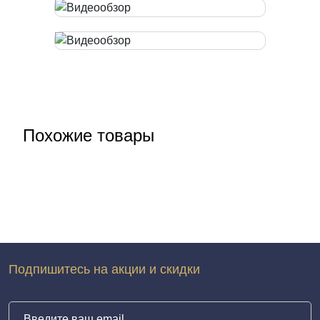
Похожие товары
Подпишитесь на акции и скидки