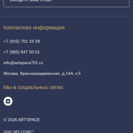
Контактная информация
+7 (925) 701 33 39
+7 (985) 847 50 01
info@artspace701.ru
Москва, Красноказарменная, д.14А, к.5
Мы в социальных сетях:
© 2026 ARTSPACE
ООО "АРТ СПЭЙС"