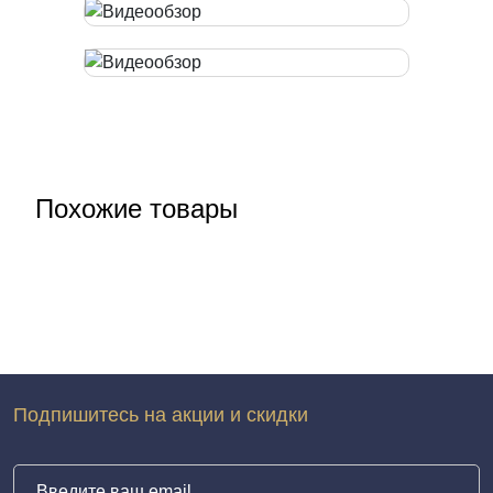
Похожие товары
Подпишитесь на акции и скидки