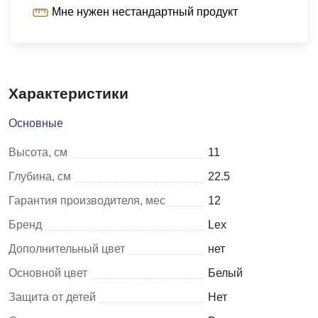
Мне нужен нестандартный продукт
Характеристики
Основные
Высота, см
11
Глубина, см
22.5
Гарантия производителя, мес
12
Бренд
Lex
Дополнительный цвет
нет
Основной цвет
Белый
Защита от детей
Нет