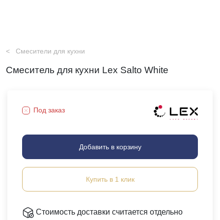
Смесители для кухни
Смеситель для кухни Lex Salto White
Под заказ
Добавить в корзину
Купить в 1 клик
Стоимость доставки считается отдельно