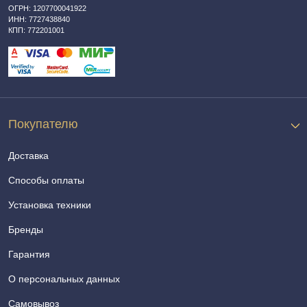
ОГРН: 1207700041922
ИНН: 7727438840
КПП: 772201001
Покупателю
Доставка
Способы оплаты
Установка техники
Бренды
Гарантия
О персональных данных
Самовывоз