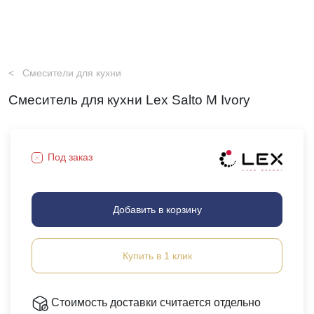
Смесители для кухни
Смеситель для кухни Lex Salto M Ivory
Под заказ
Добавить в корзину
Купить в 1 клик
Стоимость доставки считается отдельно