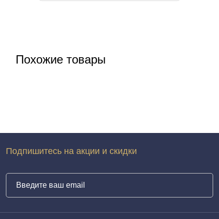
Похожие товары
Подпишитесь на акции и скидки