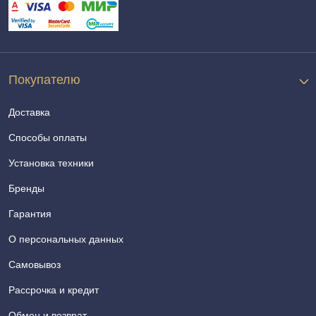
Покупателю
Доставка
Способы оплаты
Установка техники
Бренды
Гарантия
О персональных данных
Самовывоз
Рассрочка и кредит
Обмен и возврат