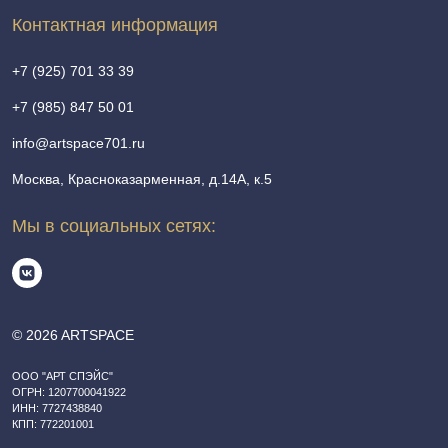
Контактная информация
+7 (925) 701 33 39
+7 (985) 847 50 01
info@artspace701.ru
Москва, Красноказарменная, д.14А, к.5
Мы в социальных сетях:
© 2026 ARTSPACE
ООО "АРТ СПЭЙС"
ОГРН: 1207700041922
ИНН: 7727438840
КПП: 772201001