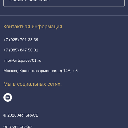
Контактная информация
+7 (925) 701 33 39
+7 (985) 847 50 01
info@artspace701.ru
Москва, Красноказарменная, д.14А, к.5
Мы в социальных сетях:
© 2026 ARTSPACE
ООО "АРТ СПЭЙС"