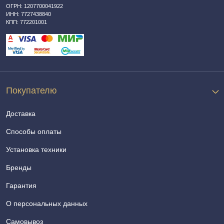
ОГРН: 1207700041922
ИНН: 7727438840
КПП: 772201001
Покупателю
Доставка
Способы оплаты
Установка техники
Бренды
Гарантия
О персональных данных
Самовывоз