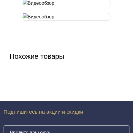
Похожие товары
Подпишитесь на акции и скидки