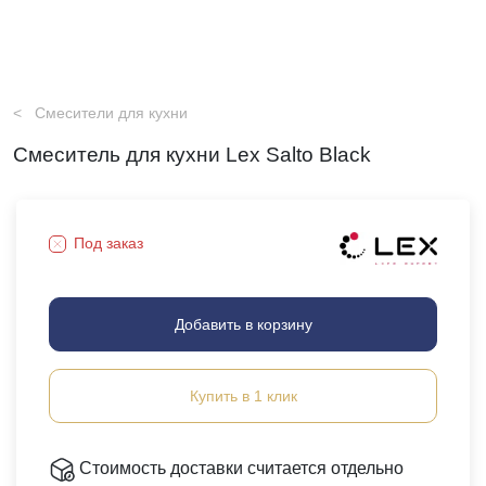
Смесители для кухни
Смеситель для кухни Lex Salto Black
Под заказ
Добавить в корзину
Купить в 1 клик
Стоимость доставки считается отдельно