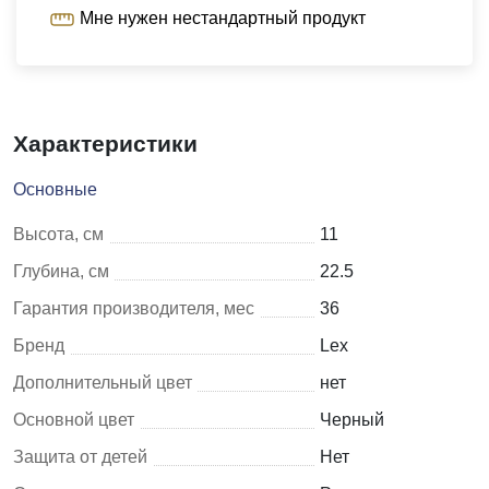
Мне нужен нестандартный продукт
Характеристики
Основные
Высота, см
11
Глубина, см
22.5
Гарантия производителя, мес
36
Бренд
Lex
Дополнительный цвет
нет
Основной цвет
Черный
Защита от детей
Нет