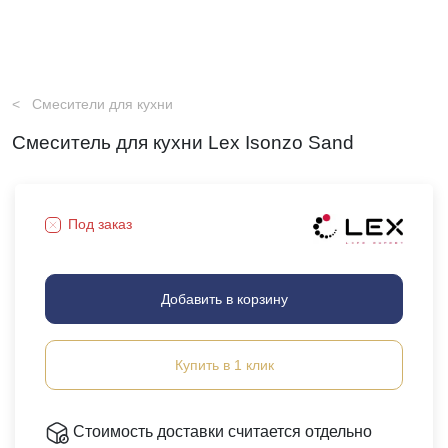
Смесители для кухни
Смеситель для кухни Lex Isonzo Sand
Под заказ
Добавить в корзину
Купить в 1 клик
Стоимость доставки считается отдельно