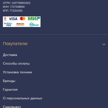
ОГРН: 1207700041922
ИНН: 7727438840
КПП: 772201001
Покупателю
Доставка
Способы оплаты
Установка техники
Бренды
Гарантия
О персональных данных
Самовывоз