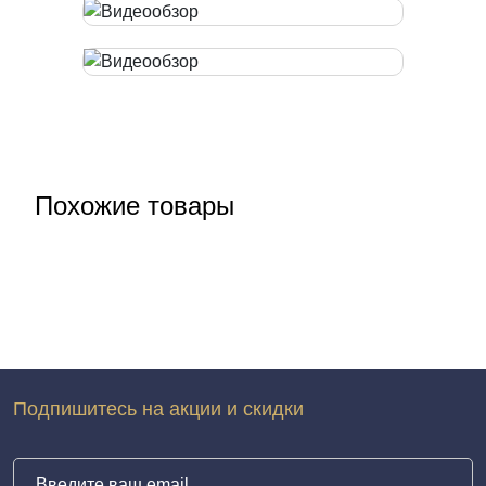
Похожие товары
Подпишитесь на акции и скидки