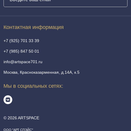
Контактная информация
+7 (925) 701 33 39
+7 (985) 847 50 01
info@artspace701.ru
Москва, Красноказарменная, д.14А, к.5
Мы в социальных сетях:
© 2026 ARTSPACE
ООО "АРТ СПЭЙС"