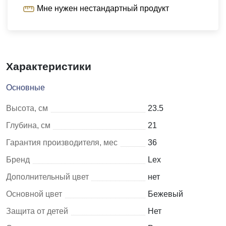
Мне нужен нестандартный продукт
Характеристики
Основные
Высота, см
23.5
Глубина, см
21
Гарантия производителя, мес
36
Бренд
Lex
Дополнительный цвет
нет
Основной цвет
Бежевый
Защита от детей
Нет